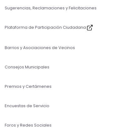
Sugerencias, Reclamaciones y Felicitaciones
Plataforma de Participación Ciudadana
Barrios y Asociaciones de Vecinos
Consejos Municipales
Premios y Certámenes
Encuestas de Servicio
Foros y Redes Sociales