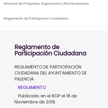
Informes de Preguntas, Sugerencias y Reclamaciones
Reglamento de Participación Ciudadana
Reglamento de
Participación Ciudadana
REGLAMENTO DE PARTICIPACIÓN
CIUDADANA DEL AYUNTAMIENTO DE
PALENCIA
REGLAMENTO
Publicado en el BOP el 18 de
Noviembre de 2019.