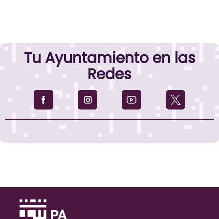
Tu Ayuntamiento en las
Redes