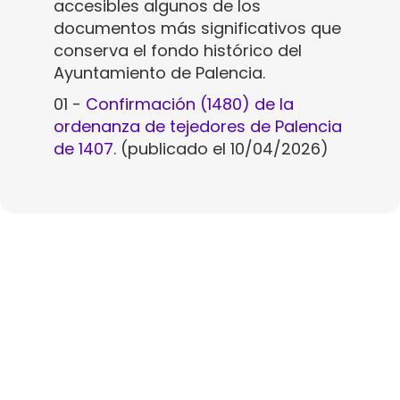
accesibles algunos de los
documentos más significativos que
conserva el fondo histórico del
Ayuntamiento de Palencia.
01 -
Confirmación (1480) de la
ordenanza de tejedores de Palencia
de 1407
. (publicado el 10/04/2026)