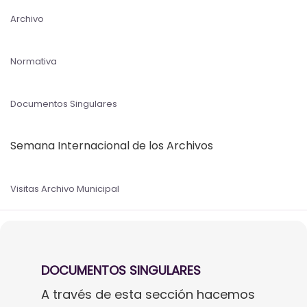
Archivo
Normativa
Documentos Singulares
Semana Internacional de los Archivos
Visitas Archivo Municipal
DOCUMENTOS SINGULARES
A través de esta sección hacemos