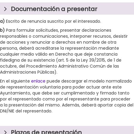
Documentación a presentar
a)
Escrito de renuncia suscrito por el interesado.
b)
Para formular solicitudes, presentar declaraciones
responsables o comunicaciones, interponer recursos, desistir
de acciones y renunciar a derechos en nombre de otra
persona, deberá acreditarse la representación mediante
cualquier medio válido en Derecho que deje constancia
fidedigna de su existencia (art. 5 de la Ley 39/2015, de 1 de
octubre, del Procedimiento Administrativo Común de las
Administraciones Públicas).
En el siguiente
enlace
puede descargar el modelo normalizado
de representación voluntaria para poder actuar ante este
Ayuntamiento, que debe
ser
cumplimentado y firmado
tanto
por el representado como por el representante para proceder
a la presentación del mismo. Además, deberá aportar copia del
DNI/NIE del representado.
Plazos de presentación