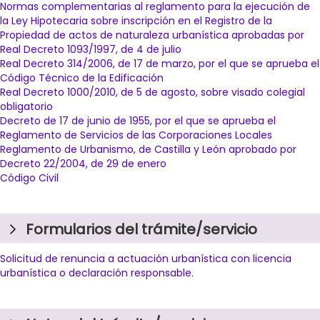
Normas complementarias al reglamento para la ejecución de
la Ley Hipotecaria sobre inscripción en el Registro de la
Propiedad de actos de naturaleza urbanística aprobadas por
Real Decreto 1093/1997, de 4 de julio
Real Decreto 314/2006, de 17 de marzo, por el que se aprueba el
Código Técnico de la Edificación
Real Decreto 1000/2010, de 5 de agosto, sobre visado colegial
obligatorio
Decreto de 17 de junio de 1955, por el que se aprueba el
Reglamento de Servicios de las Corporaciones Locales
Reglamento de Urbanismo, de Castilla y León aprobado por
Decreto 22/2004, de 29 de enero
Código Civil
Formularios del trámite/servicio
Solicitud de renuncia a actuación urbanística con licencia
urbanística o declaración responsable.