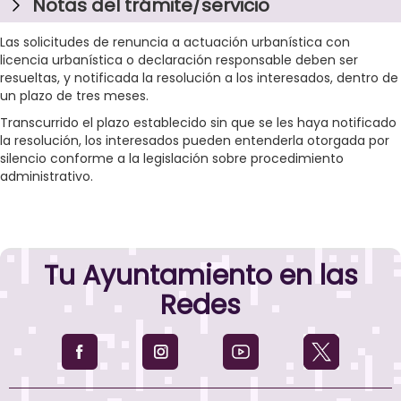
Notas del trámite/servicio
Las solicitudes de renuncia a actuación urbanística con
licencia urbanística o declaración responsable deben ser
resueltas, y notificada la resolución a los interesados, dentro de
un plazo de tres meses.
Transcurrido el plazo establecido sin que se les haya notificado
la resolución, los interesados pueden entenderla otorgada por
silencio conforme a la legislación sobre procedimiento
administrativo.
Tu Ayuntamiento en las
Redes