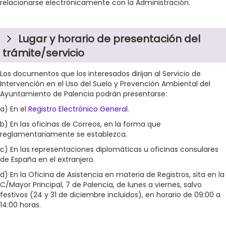
relacionarse electrónicamente con la Administración.
Lugar y horario de presentación del
trámite/servicio
Los documentos que los interesados dirijan al Servicio de
Intervención en el Uso del Suelo y Prevención Ambiental del
Ayuntamiento de Palencia podrán presentarse:
a) En el
Registro Electrónico General.
b) En las oficinas de Correos, en la forma que
reglamentariamente se establezca.
c) En las representaciones diplomáticas u oficinas consulares
de España en el extranjero.
d) En la Oficina de Asistencia en materia de Registros, sita en la
C/Mayor Principal, 7 de Palencia, de lunes a viernes, salvo
festivos (24 y 31 de diciembre incluidos), en horario de 09:00 a
14:00 horas.