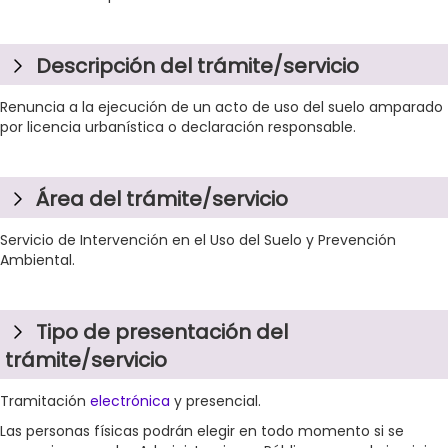
Descripción del trámite/servicio
Renuncia a la ejecución de un acto de uso del suelo amparado
por licencia urbanística o declaración responsable.
Área del trámite/servicio
Servicio de Intervención en el Uso del Suelo y Prevención
Ambiental.
Tipo de presentación del
trámite/servicio
Tramitación
electrónica
y presencial.
Las personas físicas podrán elegir en todo momento si se