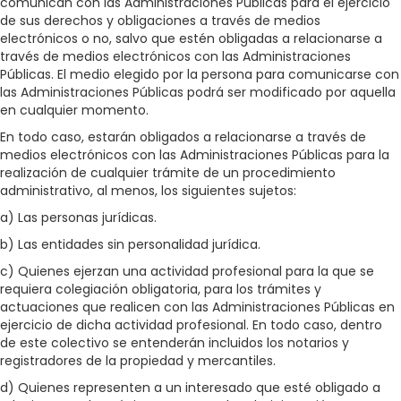
comunican con las Administraciones Públicas para el ejercicio
de sus derechos y obligaciones a través de medios
electrónicos o no, salvo que estén obligadas a relacionarse a
través de medios electrónicos con las Administraciones
Públicas. El medio elegido por la persona para comunicarse con
las Administraciones Públicas podrá ser modificado por aquella
en cualquier momento.
En todo caso, estarán obligados a relacionarse a través de
medios electrónicos con las Administraciones Públicas para la
realización de cualquier trámite de un procedimiento
administrativo, al menos, los siguientes sujetos:
a) Las personas jurídicas.
b) Las entidades sin personalidad jurídica.
c) Quienes ejerzan una actividad profesional para la que se
requiera colegiación obligatoria, para los trámites y
actuaciones que realicen con las Administraciones Públicas en
ejercicio de dicha actividad profesional. En todo caso, dentro
de este colectivo se entenderán incluidos los notarios y
registradores de la propiedad y mercantiles.
d) Quienes representen a un interesado que esté obligado a