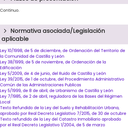
Continuo.
Normativa asociada/Legislación
aplicable
Ley 10/1998, de 5 de diciembre, de Ordenación del Territorio de
la Comunidad de Castilla y León
Ley 38/1999, de 5 de noviembre, de Ordenación de la
Edificación
Ley 5/2009, de 4 de junio, del Ruido de Castilla y León
Ley 39/2015, de 1 de octubre, del Procedimiento Administrativo
Común de las Administraciones Publicas
Ley 5/1999, de 8 de abril, de Urbanismo de Castilla y León
Ley 7/1985, de 2 de abril, reguladora de las Bases del Régimen
Local
Texto Refundido de la Ley del Suelo y Rehabilitación Urbana,
aprobado por Real Decreto Legislativo 7/2015, de 30 de octubre
Texto refundido de la Ley del Catastro Inmobiliario aprobado
por el Real Decreto Legislativo 1/2004, de 5 de marzo