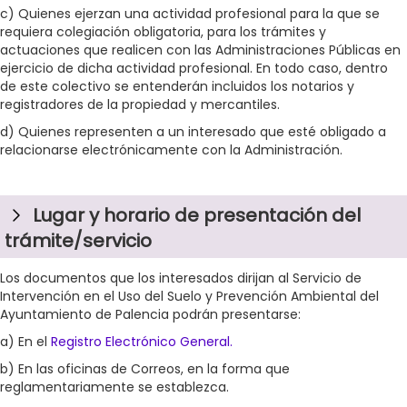
c) Quienes ejerzan una actividad profesional para la que se
requiera colegiación obligatoria, para los trámites y
actuaciones que realicen con las Administraciones Públicas en
ejercicio de dicha actividad profesional. En todo caso, dentro
de este colectivo se entenderán incluidos los notarios y
registradores de la propiedad y mercantiles.
d) Quienes representen a un interesado que esté obligado a
relacionarse electrónicamente con la Administración.
Lugar y horario de presentación del
trámite/servicio
Los documentos que los interesados dirijan al Servicio de
Intervención en el Uso del Suelo y Prevención Ambiental del
Ayuntamiento de Palencia podrán presentarse:
a) En el
Registro Electrónico General.
b) En las oficinas de Correos, en la forma que
reglamentariamente se establezca.