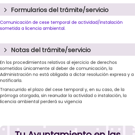
Formularios del trámite/servicio
Comunicación de cese temporal de actividad/instalación
sometida a licencia ambiental.
Notas del trámite/servicio
En los procedimientos relativos al ejercicio de derechos
sometidos únicamente al deber de comunicación, la
Administración no está obligada a dictar resolución expresa y a
notificarla.
Transcurrido el plazo del cese temporal y, en su caso, de la
prórroga otorgada, sin reanudar la actividad o instalación, la
licencia ambiental perderá su vigencia