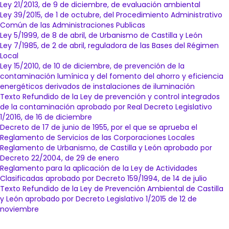
Ley 21/2013, de 9 de diciembre, de evaluación ambiental
Ley 39/2015, de 1 de octubre, del Procedimiento Administrativo
Común de las Administraciones Publicas
Ley 5/1999, de 8 de abril, de Urbanismo de Castilla y León
Ley 7/1985, de 2 de abril, reguladora de las Bases del Régimen
Local
Ley 15/2010, de 10 de diciembre, de prevención de la
contaminación lumínica y del fomento del ahorro y eficiencia
energéticos derivados de instalaciones de iluminación
Texto Refundido de la Ley de prevención y control integrados
de la contaminación aprobado por Real Decreto Legislativo
1/2016, de 16 de diciembre
Decreto de 17 de junio de 1955, por el que se aprueba el
Reglamento de Servicios de las Corporaciones Locales
Reglamento de Urbanismo, de Castilla y León aprobado por
Decreto 22/2004, de 29 de enero
Reglamento para la aplicación de la Ley de Actividades
Clasificadas aprobado por Decreto 159/1994, de 14 de julio
Texto Refundido de la Ley de Prevención Ambiental de Castilla
y León aprobado por Decreto Legislativo 1/2015 de 12 de
noviembre