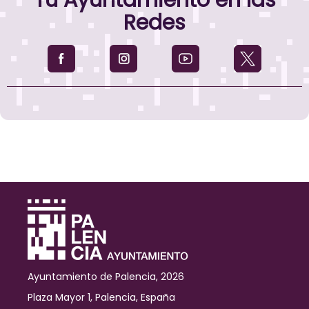
Tu Ayuntamiento en las
Redes
Ayuntamiento de Palencia, 2026
Plaza Mayor 1, Palencia, España