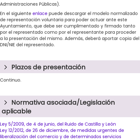
Administraciones Públicas).
En el siguiente
enlace
puede descargar el modelo normalizado
de representación voluntaria para poder actuar ante este
Ayuntamiento, que debe
ser
cumplimentado y firmado
tanto
por el representado como por el representante para proceder
a la presentación del mismo. Además, deberá aportar copia del
DNI/NIE del representado.
Plazos de presentación
Continuo.
Normativa asociada/Legislación
aplicable
Ley 5/2009, de 4 de junio, del Ruido de Castilla y León
Ley 12/2012, de 26 de diciembre, de medidas urgentes de
liberalización del comercio y de determinados servicios