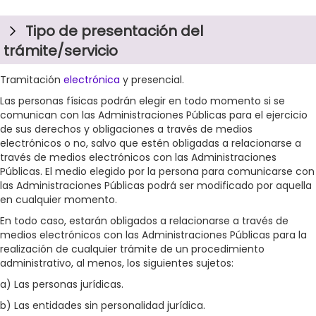
Tipo de presentación del
trámite/servicio
Tramitación
electrónica
y presencial.
Las personas físicas podrán elegir en todo momento si se
comunican con las Administraciones Públicas para el ejercicio
de sus derechos y obligaciones a través de medios
electrónicos o no, salvo que estén obligadas a relacionarse a
través de medios electrónicos con las Administraciones
Públicas. El medio elegido por la persona para comunicarse con
las Administraciones Públicas podrá ser modificado por aquella
en cualquier momento.
En todo caso, estarán obligados a relacionarse a través de
medios electrónicos con las Administraciones Públicas para la
realización de cualquier trámite de un procedimiento
administrativo, al menos, los siguientes sujetos:
a) Las personas jurídicas.
b) Las entidades sin personalidad jurídica.