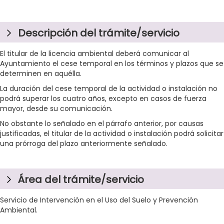
Descripción del trámite/servicio
El titular de la licencia ambiental deberá comunicar al
Ayuntamiento el cese temporal en los términos y plazos que se
determinen en aquélla.
La duración del cese temporal de la actividad o instalación no
podrá superar los cuatro años, excepto en casos de fuerza
mayor, desde su comunicación.
No obstante lo señalado en el párrafo anterior, por causas
justificadas, el titular de la actividad o instalación podrá solicitar
una prórroga del plazo anteriormente señalado.
Área del trámite/servicio
Servicio de Intervención en el Uso del Suelo y Prevención
Ambiental.