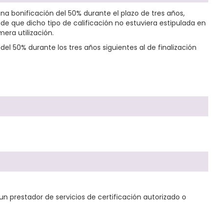
na bonificación del 50% durante el plazo de tres años,
de que dicho tipo de calificación no estuviera estipulada en
era utilización.
del 50% durante los tres años siguientes al de finalización
 un prestador de servicios de certificación autorizado o