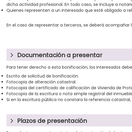
dicha actividad profesional. En todo caso, se incluye a notar
Quienes representen a un interesado que esté obligado a re
En el caso de representar a terceros, se deberá acompañar
Documentación a presentar
Para tener derecho a esta bonificación, los interesados deb
Escrito de solicitud de bonificación.
Fotocopia de alteración catastral.
Fotocopia del certificado de calificación de Vivienda de Prote
Fotocopia de la escritura o nota simple registral del inmueble
Si en la escritura pública no constara la referencia catastra
Plazos de presentación