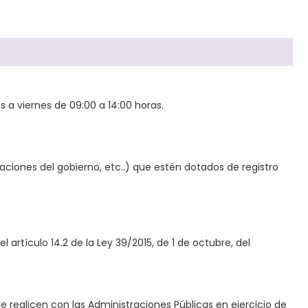
s a viernes de 09:00 a 14:00 horas.
iones del gobierno, etc..) que estén dotados de registro
artículo 14.2 de la Ley 39/2015, de 1 de octubre, del
e realicen con las Administraciones Públicas en ejercicio de