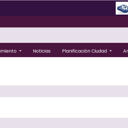
amiento
Noticias
Planificación Ciudad
A