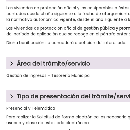
Las viviendas de protección oficial y las equiparables a és
contados desde el año siguiente a la fecha de otorgamiento d
la normativa autonómica vigente, desde el año siguiente a la
Las viviendas de protección oficial de
gestión pública y prom
del período de aplicación que se recoge en el párrafo anterio
Dicha bonificación se concederá a petición del interesado.
Área del trámite/servicio
Gestión de Ingresos - Tesorería Municipal
Tipo de presentación del trámite/servi
Presencial y Telemática
Para realizar la Solicitud de forma electrónica, es necesario 
usuario y clave de este sede electrónica.