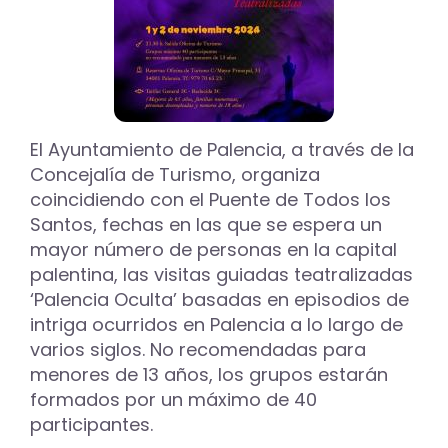
El Ayuntamiento de Palencia, a través de la
Concejalía de Turismo, organiza
coincidiendo con el Puente de Todos los
Santos, fechas en las que se espera un
mayor número de personas en la capital
palentina, las visitas guiadas teatralizadas
‘Palencia Oculta’ basadas en episodios de
intriga ocurridos en Palencia a lo largo de
varios siglos. No recomendadas para
menores de 13 años, los grupos estarán
formados por un máximo de 40
participantes.