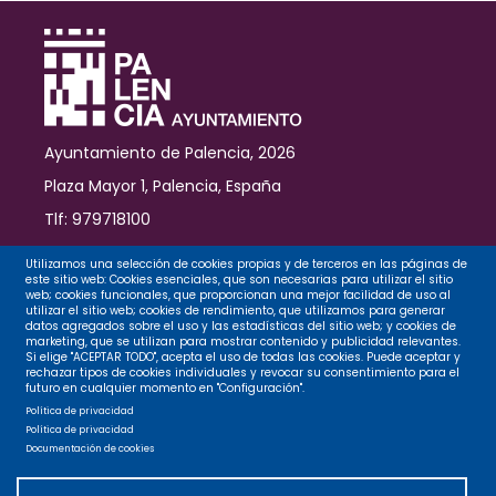
Ayuntamiento de Palencia, 2026
Plaza Mayor 1, Palencia, España
Tlf: 979718100
Contacto
Utilizamos una selección de cookies propias y de terceros en las páginas de
este sitio web: Cookies esenciales, que son necesarias para utilizar el sitio
web; cookies funcionales, que proporcionan una mejor facilidad de uso al
utilizar el sitio web; cookies de rendimiento, que utilizamos para generar
datos agregados sobre el uso y las estadísticas del sitio web; y cookies de
Legal
marketing, que se utilizan para mostrar contenido y publicidad relevantes.
Si elige "ACEPTAR TODO", acepta el uso de todas las cookies. Puede aceptar y
rechazar tipos de cookies individuales y revocar su consentimiento para el
futuro en cualquier momento en "Configuración".
Privacidad
Política de privacidad
Política de privacidad
Documentación de cookies
Cookies