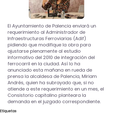
El Ayuntamiento de Palencia enviará un
requerimiento al Administrador de
Infraestructuras Ferroviarias (Adif)
pidiendo que modifique la obra para
ajustarse plenamente al estudio
informativo del 2010 de integración del
ferrocarril en la ciudad. Así lo ha
anunciado esta mañana en rueda de
prensa la alcaldesa de Palencia, Miriam
Andrés, quien ha subrayado que, si no
atiende a este requerimiento en un mes, el
Consistorio capitalino planteara la
demanda en el juzgado correspondiente.
Etiquetas