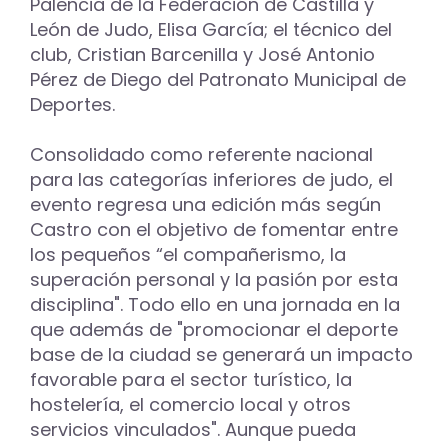
Palencia de la Federación de Castilla y
León de Judo, Elisa García; el técnico del
club, Cristian Barcenilla y José Antonio
Pérez de Diego del Patronato Municipal de
Deportes.
Consolidado como referente nacional
para las categorías inferiores de judo, el
evento regresa una edición más según
Castro con el objetivo de fomentar entre
los pequeños “el compañerismo, la
superación personal y la pasión por esta
disciplina". Todo ello en una jornada en la
que además de "promocionar el deporte
base de la ciudad se generará un impacto
favorable para el sector turístico, la
hostelería, el comercio local y otros
servicios vinculados". Aunque pueda