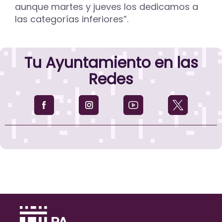
aunque martes y jueves los dedicamos a
las categorías inferiores”.
Tu Ayuntamiento en las
Redes