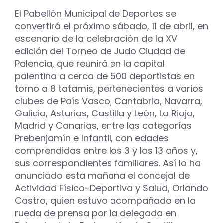
El Pabellón Municipal de Deportes se
convertirá el próximo sábado, 11 de abril, en
escenario de la celebración de la XV
edición del Torneo de Judo Ciudad de
Palencia, que reunirá en la capital
palentina a cerca de 500 deportistas en
torno a 8 tatamis, pertenecientes a varios
clubes de País Vasco, Cantabria, Navarra,
Galicia, Asturias, Castilla y León, La Rioja,
Madrid y Canarias, entre las categorías
Prebenjamín e Infantil, con edades
comprendidas entre los 3 y los 13 años y,
sus correspondientes familiares. Así lo ha
anunciado esta mañana el concejal de
Actividad Físico-Deportiva y Salud, Orlando
Castro, quien estuvo acompañado en la
rueda de prensa por la delegada en