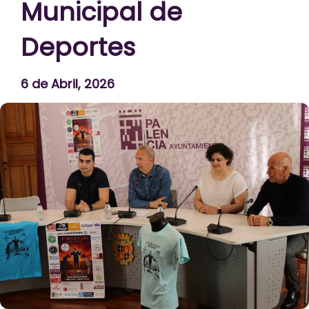
Municipal de
Deportes
6 de Abril, 2026