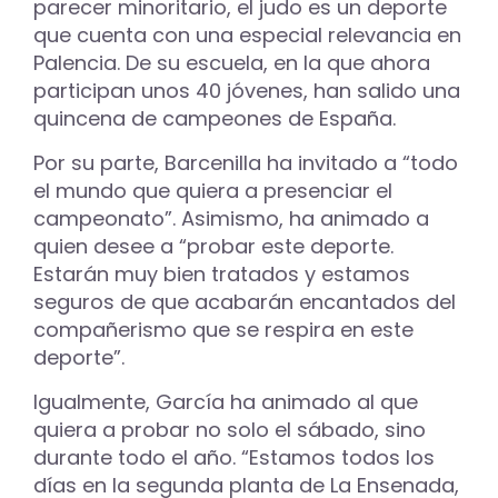
parecer minoritario, el judo es un deporte
que cuenta con una especial relevancia en
Palencia. De su escuela, en la que ahora
participan unos 40 jóvenes, han salido una
quincena de campeones de España.
Por su parte, Barcenilla ha invitado a “todo
el mundo que quiera a presenciar el
campeonato”. Asimismo, ha animado a
quien desee a “probar este deporte.
Estarán muy bien tratados y estamos
seguros de que acabarán encantados del
compañerismo que se respira en este
deporte”.
Igualmente, García ha animado al que
quiera a probar no solo el sábado, sino
durante todo el año. “Estamos todos los
días en la segunda planta de La Ensenada,