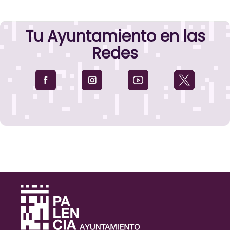
Tu Ayuntamiento en las
Redes