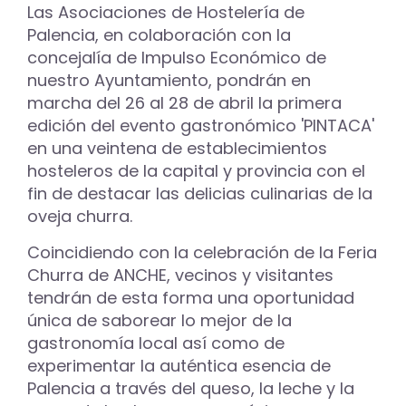
Las Asociaciones de Hostelería de
Palencia, en colaboración con la
concejalía de Impulso Económico de
nuestro Ayuntamiento, pondrán en
marcha del 26 al 28 de abril la primera
edición del evento gastronómico 'PINTACA'
en una veintena de establecimientos
hosteleros de la capital y provincia con el
fin de destacar las delicias culinarias de la
oveja churra.
Coincidiendo con la celebración de la Feria
Churra de ANCHE, vecinos y visitantes
tendrán de esta forma una oportunidad
única de saborear lo mejor de la
gastronomía local así como de
experimentar la auténtica esencia de
Palencia a través del queso, la leche y la