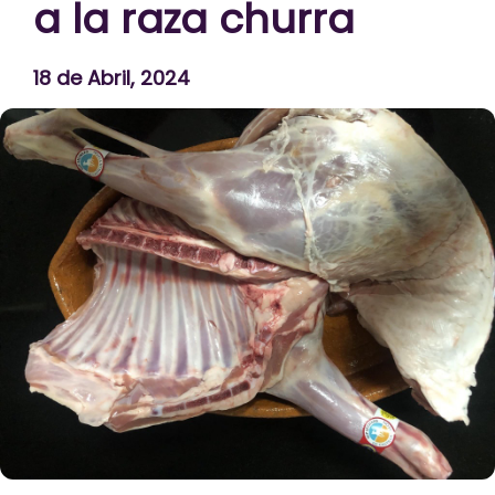
a la raza churra
18 de Abril, 2024