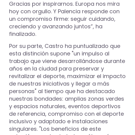
Gracias por inspirarnos. Europa nos mira
hoy con orgullo. Y Palencia responde con
un compromiso firme: seguir cuidando,
creciendo y avanzando juntos”, ha
finalizado.
Por su parte, Castro ha puntualizado que
esta distinción supone "un impulso al
trabajo que viene desarrollándose durante
años en la ciudad para preservar y
revitalizar el deporte, maximizar el impacto
de nuestras iniciativas y llegar a más
personas" al tiempo que ha destacado
nuestras bondades: amplias zonas verdes
y espacios naturales, eventos deportivos
de referencia, compromiso con el deporte
inclusivo y adaptado e instalaciones
singulares. "Los beneficios de este