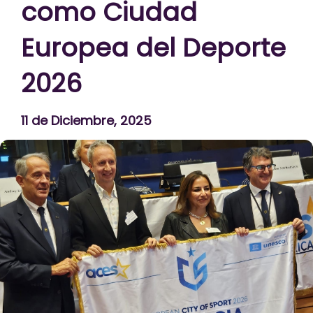
como Ciudad
Europea del Deporte
2026
11 de Diciembre, 2025