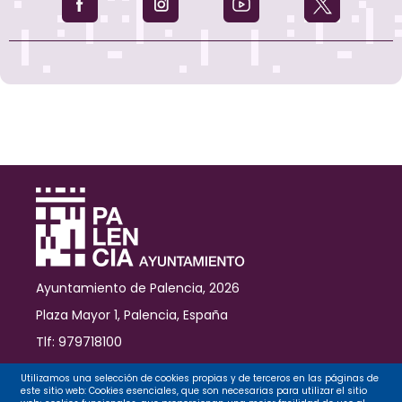
Ayuntamiento de Palencia, 2026
Plaza Mayor 1, Palencia, España
Tlf: 979718100
Contacto
Utilizamos una selección de cookies propias y de terceros en las páginas de
este sitio web: Cookies esenciales, que son necesarias para utilizar el sitio