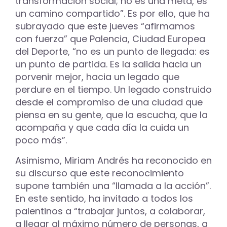
transformación social; no es una meta, es
un camino compartido”. Es por ello, que ha
subrayado que este jueves “afirmamos
con fuerza” que Palencia, Ciudad Europea
del Deporte, “no es un punto de llegada: es
un punto de partida. Es la salida hacia un
porvenir mejor, hacia un legado que
perdure en el tiempo. Un legado construido
desde el compromiso de una ciudad que
piensa en su gente, que la escucha, que la
acompaña y que cada día la cuida un
poco más”.
Asimismo, Miriam Andrés ha reconocido en
su discurso que este reconocimiento
supone también una “llamada a la acción”.
En este sentido, ha invitado a todos los
palentinos a “trabajar juntos, a colaborar,
a llegar al máximo número de personas, a