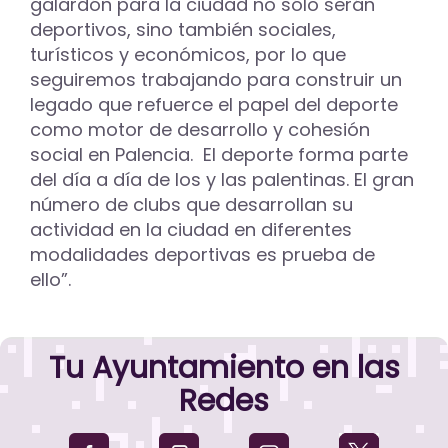
galardón para la ciudad no sólo serán
deportivos, sino también sociales,
turísticos y económicos, por lo que
seguiremos trabajando para construir un
legado que refuerce el papel del deporte
como motor de desarrollo y cohesión
social en Palencia. El deporte forma parte
del día a día de los y las palentinas. El gran
número de clubs que desarrollan su
actividad en la ciudad en diferentes
modalidades deportivas es prueba de
ello”.
Tu Ayuntamiento en las
Redes