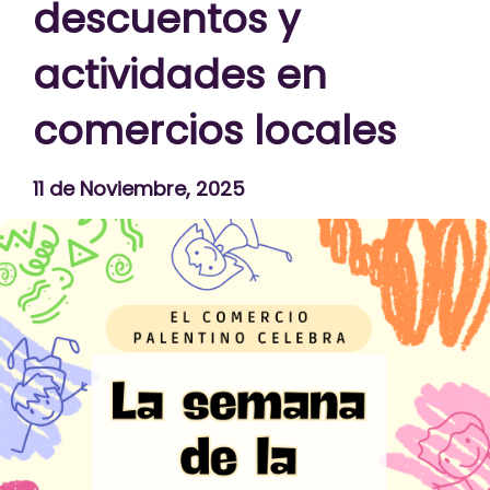
descuentos y
actividades en
comercios locales
11 de Noviembre, 2025