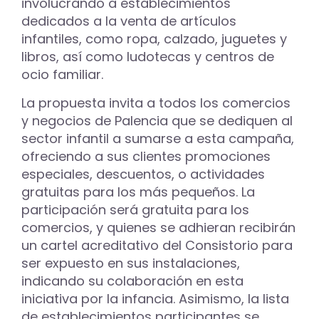
involucrando a establecimientos
dedicados a la venta de artículos
infantiles, como ropa, calzado, juguetes y
libros, así como ludotecas y centros de
ocio familiar.
La propuesta invita a todos los comercios
y negocios de Palencia que se dediquen al
sector infantil a sumarse a esta campaña,
ofreciendo a sus clientes promociones
especiales, descuentos, o actividades
gratuitas para los más pequeños. La
participación será gratuita para los
comercios, y quienes se adhieran recibirán
un cartel acreditativo del Consistorio para
ser expuesto en sus instalaciones,
indicando su colaboración en esta
iniciativa por la infancia. Asimismo, la lista
de establecimientos participantes se