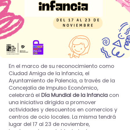
En el marco de su reconocimiento como
Ciudad Amiga de la Infancia, el
Ayuntamiento de Palencia, a través de la
Concejalía de Impulso Económico,
celebrará el
Día Mundial de la Infancia
con
una iniciativa dirigida a promover
actividades y descuentos en comercios y
centros de ocio locales. La misma tendrá
lugar del 17 al 23 de noviembre,