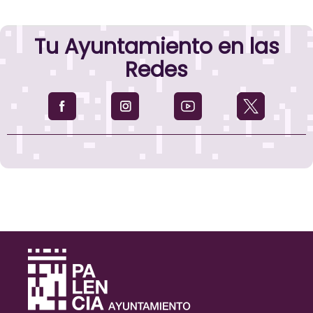
Tu Ayuntamiento en las
Redes