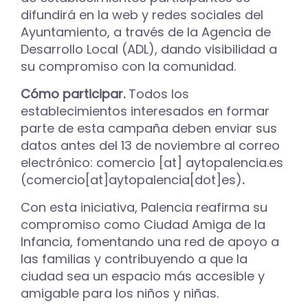
difundirá en la web y redes sociales del
Ayuntamiento, a través de la Agencia de
Desarrollo Local (ADL), dando visibilidad a
su compromiso con la comunidad.
Cómo participar.
Todos los
establecimientos interesados en formar
parte de esta campaña deben enviar sus
datos antes del 13 de noviembre al correo
electrónico:
comercio
[at]
aytopalencia.es
(comercio[at]aytopalencia[dot]es)
.
Con esta iniciativa, Palencia reafirma su
compromiso como Ciudad Amiga de la
Infancia, fomentando una red de apoyo a
las familias y contribuyendo a que la
ciudad sea un espacio más accesible y
amigable para los niños y niñas.