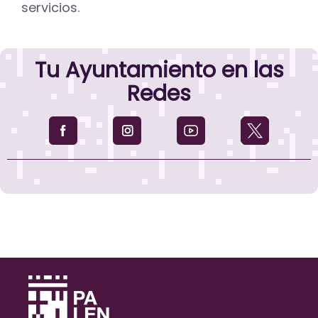
servicios.
Tu Ayuntamiento en las
Redes