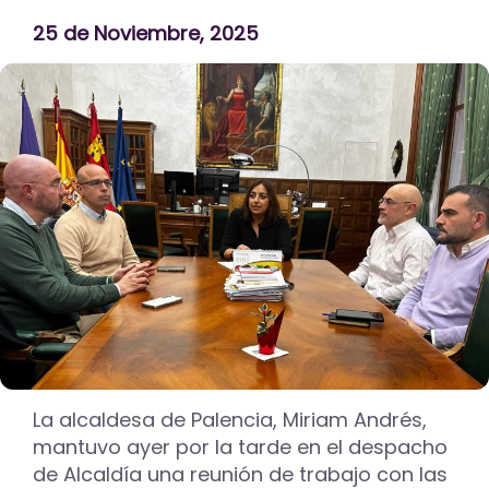
25 de Noviembre, 2025
La alcaldesa de Palencia, Miriam Andrés,
mantuvo ayer por la tarde en el despacho
de Alcaldía una reunión de trabajo con las