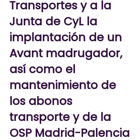
Transportes y a la
Junta de CyL la
implantación de un
Avant madrugador,
así como el
mantenimiento de
los abonos
transporte y de la
OSP Madrid-Palencia