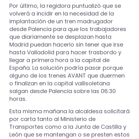
Por último, la regidora puntualizó que se
volverá a incidir en la necesidad de la
implantación de un tren madrugador
desde Palencia para que los trabajadores
que diariamente se desplazan hasta
Madrid puedan hacerlo sin tener que irse
hasta Valladolid para hacer trasbordo y
llegar a primera hora a la capital de
España. La solución podría pasar porque
alguno de los trenes AVANT que duermen
o finalizan en la capital vallisoletana
salgan desde Palencia sobre las 06:30
horas.
Esta misma mañana la alcaldesa solicitará
por carta tanto al Ministerio de
Transportes como a la Junta de Castilla y
León que se mantengan o se presten estos