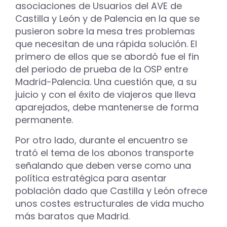
asociaciones de Usuarios del AVE de
Castilla y León y de Palencia en la que se
pusieron sobre la mesa tres problemas
que necesitan de una rápida solución. El
primero de ellos que se abordó fue el fin
del periodo de prueba de la OSP entre
Madrid-Palencia. Una cuestión que, a su
juicio y con el éxito de viajeros que lleva
aparejados, debe mantenerse de forma
permanente.
Por otro lado, durante el encuentro se
trató el tema de los abonos transporte
señalando que deben verse como una
política estratégica para asentar
población dado que Castilla y León ofrece
unos costes estructurales de vida mucho
más baratos que Madrid.