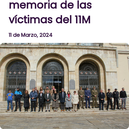
memoria de las
víctimas del 11M
11 de Marzo, 2024