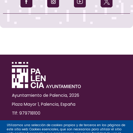
Ayuntamiento de Palencia, 2026
Plaza Mayor 1, Palencia, España
Tlf: 979718100
Contacto
Utilizamos una selección de cookies propias y de terceros en las páginas de
este sitio web: Cookies esenciales, que son necesarias para utilizar el sitio