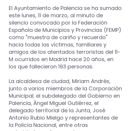
El Ayuntamiento de Palencia se ha sumado
este lunes, 11 de marzo, al minuto de
silencio convocado por la Federación
Española de Municipios y Provincias (FEMP)
como "muestra de cariño y recuerdo"
hacia todas las víctimas, familiares y
amigos de los atentados terroristas del 11-
M ocurridos en Madrid hace 20 años, en
los que fallecieron 193 personas.
La alcaldesa de ciudad, Miriam Andrés,
junto a varios miembros de la Corporación
Municipal; el subdelegado del Gobierno en
Palencia, Ángel Miguel Gutiérrez, el
delegado territorial de la Junta, José
Antonio Rubio Mielgo y representantes de
la Policía Nacional, entre otras