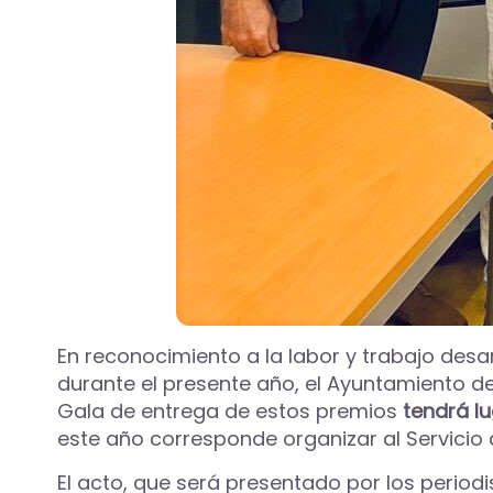
En reconocimiento a la labor y trabajo desar
durante el presente año, el Ayuntamiento d
Gala de entrega de estos premios
tendrá lu
este año corresponde organizar al Servicio d
El acto, que será presentado por los perio