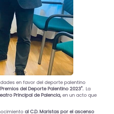
tidades en favor del deporte palentino
"Premios del Deporte Palentino 2023".
La
Teatro Principal de Palencia,
en un acto que
nocimiento
al C.D. Maristas por el ascenso