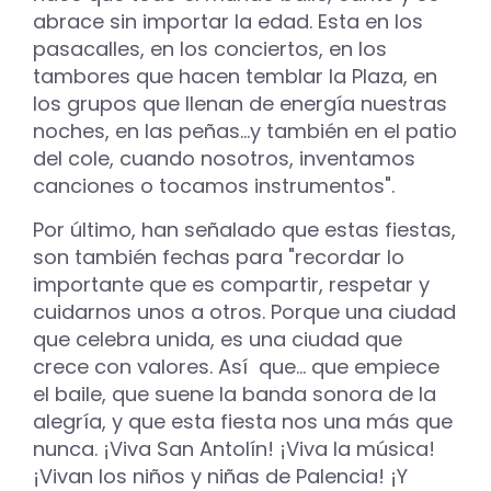
abrace sin importar la edad. Esta en los
pasacalles, en los conciertos, en los
tambores que hacen temblar la Plaza, en
los grupos que llenan de energía nuestras
noches, en las peñas...y también en el patio
del cole, cuando nosotros, inventamos
canciones o tocamos instrumentos".
Por último, han señalado que estas fiestas,
son también fechas para "recordar lo
importante que es compartir, respetar y
cuidarnos unos a otros. Porque una ciudad
que celebra unida, es una ciudad que
crece con valores. Así que... que empiece
el baile, que suene la banda sonora de la
alegría, y que esta fiesta nos una más que
nunca. ¡Viva San Antolín! ¡Viva la música!
¡Vivan los niños y niñas de Palencia! ¡Y