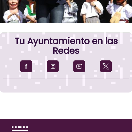
Tu Ayuntamiento en las
Redes