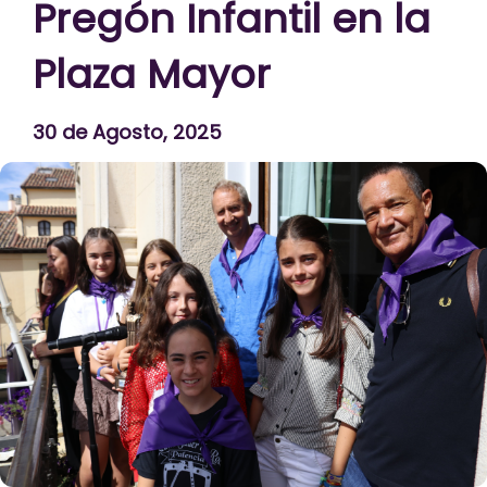
Pregón Infantil en la
Plaza Mayor
30 de Agosto, 2025