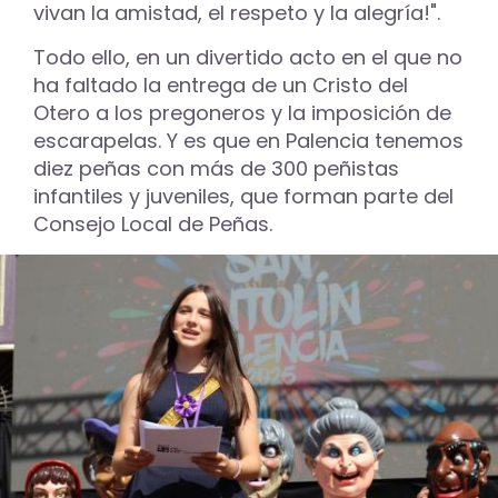
vivan la amistad, el respeto y la alegría!".
Todo ello, en un divertido acto en el que no
ha faltado la entrega de un Cristo del
Otero a los pregoneros y la imposición de
escarapelas. Y es que en Palencia tenemos
diez peñas con más de 300 peñistas
infantiles y juveniles, que forman parte del
Consejo Local de Peñas.