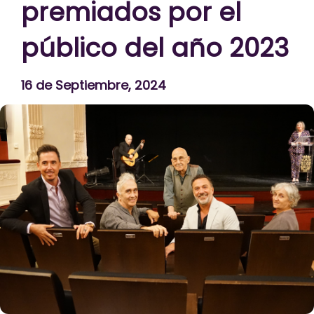
premiados por el
público del año 2023
16 de Septiembre, 2024