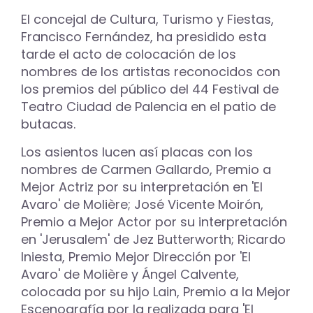
El concejal de Cultura, Turismo y Fiestas,
Francisco Fernández, ha presidido esta
tarde el acto de colocación de los
nombres de los artistas reconocidos con
los premios del público del 44 Festival de
Teatro Ciudad de Palencia en el patio de
butacas.
Los asientos lucen así placas con los
nombres de Carmen Gallardo, Premio a
Mejor Actriz por su interpretación en 'El
Avaro' de Molière; José Vicente Moirón,
Premio a Mejor Actor por su interpretación
en 'Jerusalem' de Jez Butterworth; Ricardo
Iniesta, Premio Mejor Dirección por 'El
Avaro' de Molière y Ángel Calvente,
colocada por su hijo Lain, Premio a la Mejor
Escenografía por la realizada para 'El