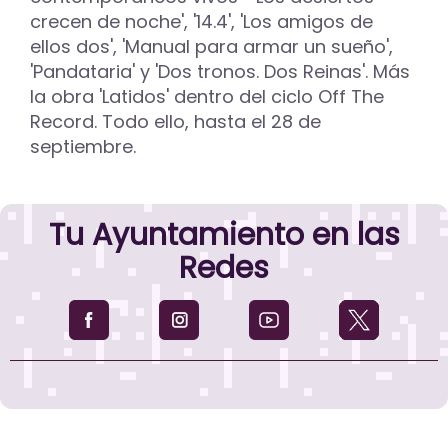
crecen de noche', '14.4', 'Los amigos de
ellos dos', 'Manual para armar un sueño',
'Pandataria' y 'Dos tronos. Dos Reinas'. Más
la obra 'Latidos' dentro del ciclo Off The
Record. Todo ello, hasta el 28 de
septiembre.
Tu Ayuntamiento en las
Redes