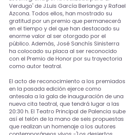
Verdugo' de J.Luis García Berlanga y Rafael
Azcona. Todos ellos, han mostrado su
gratitud por un premio que permanecerá
en el tiempo y del que han destacado su
enorme valor al ser otorgado por el
público. Además, José Sanchís Sinisterra
ha colocado su placa al ser reconocido
con el Premio de Honor por su trayectoria
como autor teatral.
El acto de reconocimiento a los premiados
en la pasada edición ejerce como
antesala a la gala de inauguración de una
nueva cita teatral, que tendrá lugar a las
20:30 h. El Teatro Principal de Palencia sube
así el telón de la mano de seis propuestas
que realizan un homenaje a los autores
contemporáneos vivos -'Los desiertos