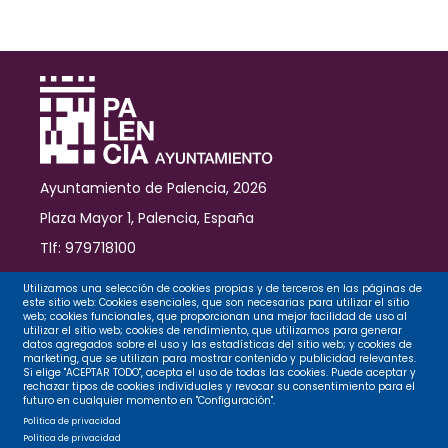
Ayuntamiento de Palencia, 2026
Plaza Mayor 1, Palencia, España
Tlf: 979718100
Contacto
Utilizamos una selección de cookies propias y de terceros en las páginas de
este sitio web: Cookies esenciales, que son necesarias para utilizar el sitio
web; cookies funcionales, que proporcionan una mejor facilidad de uso al
utilizar el sitio web; cookies de rendimiento, que utilizamos para generar
datos agregados sobre el uso y las estadísticas del sitio web; y cookies de
Legal
marketing, que se utilizan para mostrar contenido y publicidad relevantes.
Si elige "ACEPTAR TODO", acepta el uso de todas las cookies. Puede aceptar y
rechazar tipos de cookies individuales y revocar su consentimiento para el
futuro en cualquier momento en "Configuración".
Privacidad
Política de privacidad
Política de privacidad