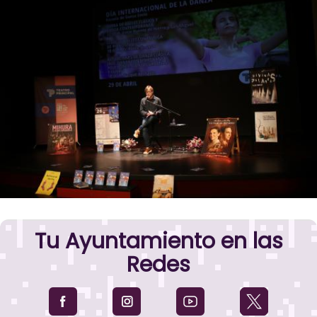
Tu Ayuntamiento en las
Redes