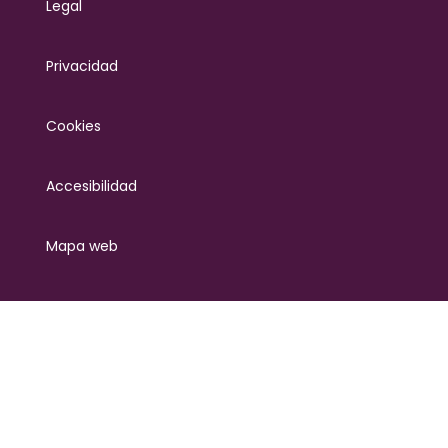
Legal
Privacidad
Cookies
Accesibilidad
Mapa web