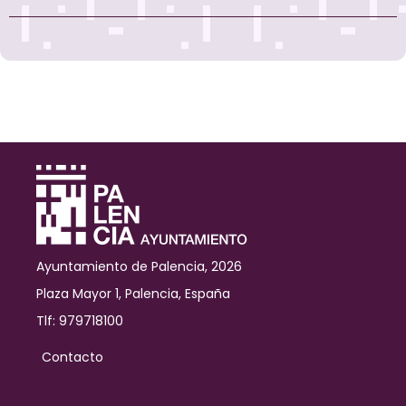
Ayuntamiento de Palencia, 2026
Plaza Mayor 1, Palencia, España
Tlf: 979718100
Contacto