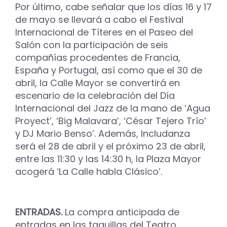
Por último, cabe señalar que los días 16 y 17
de mayo se llevará a cabo el Festival
Internacional de Títeres en el Paseo del
Salón con la participación de seis
compañías procedentes de Francia,
España y Portugal, así como que el 30 de
abril, la Calle Mayor se convertirá en
escenario de la celebración del Día
Internacional del Jazz de la mano de ‘Agua
Proyect’, ‘Big Malavara’, ‘César Tejero Trío’
y DJ Mario Benso’. Además, Includanza
será el 28 de abril y el próximo 23 de abril,
entre las 11:30 y las 14:30 h, la Plaza Mayor
acogerá ‘La Calle habla Clásico’.
ENTRADAS.
La compra anticipada de
entradas en las taquillas del Teatro