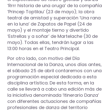
‘Rrrr historia de una oruga’ de la compañía
‘Princep Toptilau’ (23 de mayo); la obra
teatral de amistad y superación ‘Una rana
en la luna’ de Zapatos de Papel (24 de
mayo) y el montaje tierno y divertido
‘Estrellas y a soñar’ de Martelache (30 de
mayo). Todas ellas, tendrán lugar a las
13:00 horas en el Teatro Principal.
Por otro lado, con motivo del Día
Internacional de la Danza, unos días antes,
el sábado 25 de abril contaremos con una
programación especial dedicada a esta
disciplina artística. De esta forma, en la
calle se llevará a cabo una edición más de
la iniciativa denominada ‘Itinerario Danza’
con diferentes actuaciones de compañías
profesionales de danza del territorio