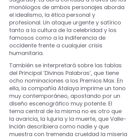
monólogos de ambos personajes aborda
el idealismo, la ética personal y
profesional. Un ataque urgente y satírico
tanto a la cultura de la celebridad y los
famosos como a la indiferencia de
occidente frente a cualquier crisis
humanitaria.
También se interpretará sobre las tablas
del Principal ‘Divinas Palabras’, que tiene
ocho nominaciones a los Premios Max. En
ella, la compañía Atalaya imprime un tono
muy contemporáneo, apostando por un
diseño escenográfico muy potente. El
tema central de la misma no es otro que
la avaricia, la lujuria y la muerte, que Valle-
Inclán describiera como nadie y que
muestra con tremenda crueldad la miseria