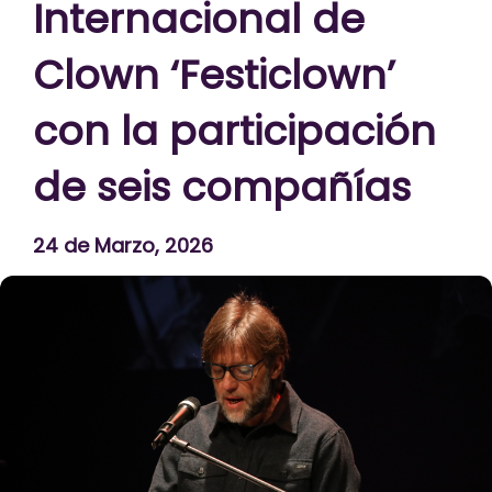
Internacional de
Clown ‘Festiclown’
con la participación
de seis compañías
24 de Marzo, 2026