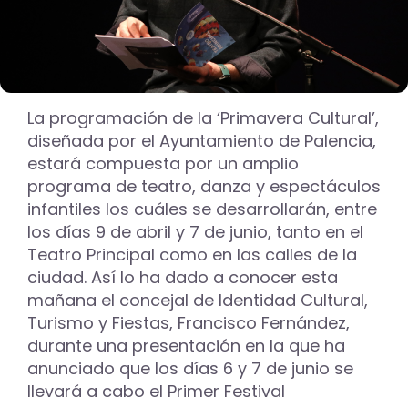
La programación de la ‘Primavera Cultural’,
diseñada por el Ayuntamiento de Palencia,
estará compuesta por un amplio
programa de teatro, danza y espectáculos
infantiles los cuáles se desarrollarán, entre
los días 9 de abril y 7 de junio, tanto en el
Teatro Principal como en las calles de la
ciudad. Así lo ha dado a conocer esta
mañana el concejal de Identidad Cultural,
Turismo y Fiestas, Francisco Fernández,
durante una presentación en la que ha
anunciado que los días 6 y 7 de junio se
llevará a cabo el Primer Festival