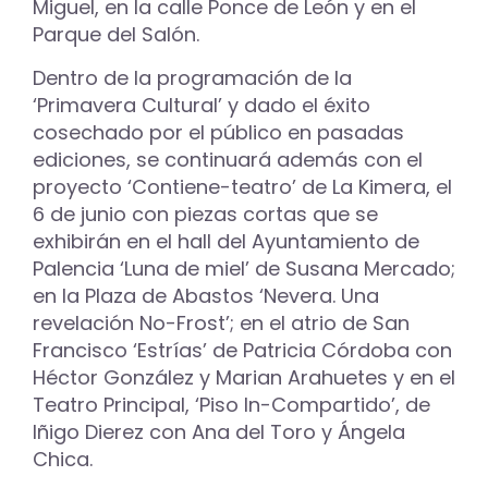
Miguel, en la calle Ponce de León y en el
Parque del Salón.
Dentro de la programación de la
‘Primavera Cultural’ y dado el éxito
cosechado por el público en pasadas
ediciones, se continuará además con el
proyecto ‘Contiene-teatro’ de La Kimera, el
6 de junio con piezas cortas que se
exhibirán en el hall del Ayuntamiento de
Palencia ‘Luna de miel’ de Susana Mercado;
en la Plaza de Abastos ‘Nevera. Una
revelación No-Frost’; en el atrio de San
Francisco ‘Estrías’ de Patricia Córdoba con
Héctor González y Marian Arahuetes y en el
Teatro Principal, ‘Piso In-Compartido’, de
Iñigo Dierez con Ana del Toro y Ángela
Chica.