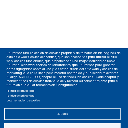
Utilizamos una selección de cookies propias y de terceros en las páginas de
este sitio web: Cookies esenciales, que son necesarias para utilizar el sitio
web; cookies funcionales, que proporcionan una mejor facilidad de uso al
utilizar el sitio web; cookies de rendimiento, que utilizamos para generar
datos agregados sobre el uso y las estadísticas del sitio web; y cookies de
marketing, que se utilizan para mostrar contenido y publicidad relevantes.
Si elige "ACEPTAR TODO", acepta el uso de todas las cookies. Puede aceptar y
rechazar tipos de cookies individuales y revocar su consentimiento para el
futuro en cualquier momento en "Configuración".
Política de privacidad
Política de privacidad
Documentación de cookies
AJUSTES