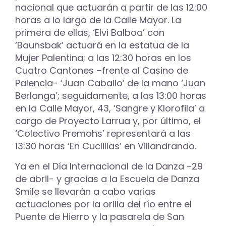
nacional que actuarán a partir de las 12:00
horas a lo largo de la Calle Mayor. La
primera de ellas, ‘Elvi Balboa’ con
‘Baunsbak’ actuará en la estatua de la
Mujer Palentina; a las 12:30 horas en los
Cuatro Cantones –frente al Casino de
Palencia- ‘Juan Caballo’ de la mano ‘Juan
Berlanga’; seguidamente, a las 13:00 horas
en la Calle Mayor, 43, ‘Sangre y Klorofila’ a
cargo de Proyecto Larrua y, por último, el
‘Colectivo Premohs’ representará a las
13:30 horas ‘En Cuclillas’ en Villandrando.
Ya en el Día Internacional de la Danza -29
de abril- y gracias a la Escuela de Danza
Smile se llevarán a cabo varias
actuaciones por la orilla del río entre el
Puente de Hierro y la pasarela de San