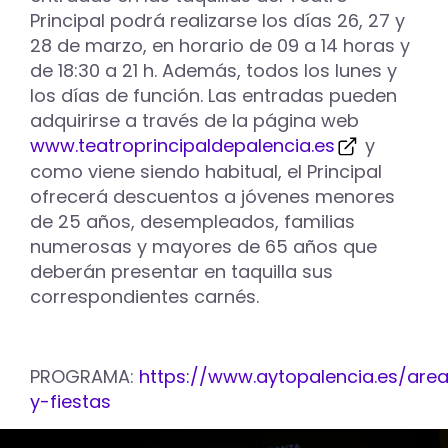
Principal podrá realizarse los días 26, 27 y
28 de marzo, en horario de 09 a 14 horas y
de 18:30 a 21 h. Además, todos los lunes y
los días de función. Las entradas pueden
adquirirse a través de la página web
www.teatroprincipaldepalencia.es
y
como viene siendo habitual, el Principal
ofrecerá descuentos a jóvenes menores
de 25 años, desempleados, familias
numerosas y mayores de 65 años que
deberán presentar en taquilla sus
correspondientes carnés.
PROGRAMA:
https://www.aytopalencia.es/area
y-fiestas