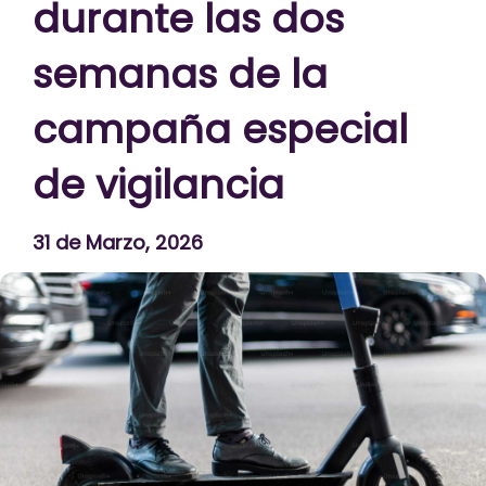
durante las dos
semanas de la
campaña especial
de vigilancia
31 de Marzo, 2026