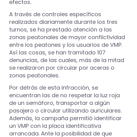
efectos.
A través de controles específicos
realizados diariamente durante los tres
turnos, se ha prestado atención a las
zonas peatonales de mayor conflictividad
entre los peatones y los usuarios de VMP.
Así las cosas, se han tramitado 107
denuncias, de las cuales, más de la mitad
se realizaron por circular por aceras o
zonas peatonales.
Por detrás de esta infracción, se
encuentran las de no respetar la luz roja
de un semáforo, transportar a algún
pasajero o circular utilizando auriculares.
Además, la campaña permitió identificar
un VMP con la placa identificativa
arrancada. Ante la posibilidad de que