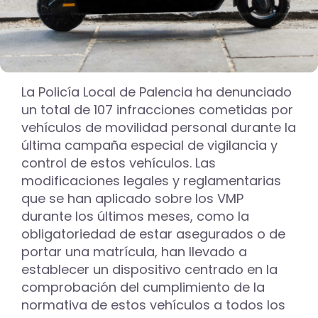
La Policía Local de Palencia ha denunciado
un total de 107 infracciones cometidas por
vehículos de movilidad personal durante la
última campaña especial de vigilancia y
control de estos vehículos. Las
modificaciones legales y reglamentarias
que se han aplicado sobre los VMP
durante los últimos meses, como la
obligatoriedad de estar asegurados o de
portar una matrícula, han llevado a
establecer un dispositivo centrado en la
comprobación del cumplimiento de la
normativa de estos vehículos a todos los