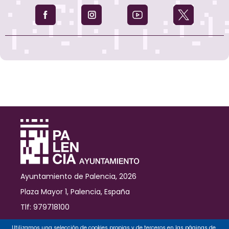
Ayuntamiento de Palencia, 2026
Plaza Mayor 1, Palencia, España
Tlf: 979718100
Contacto
Utilizamos una selección de cookies propias y de terceros en las páginas de