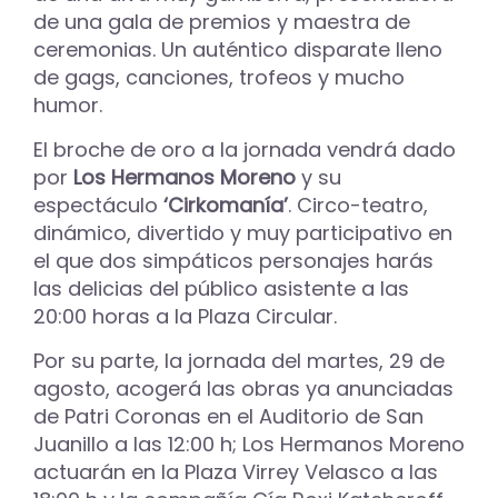
de una gala de premios y maestra de
ceremonias. Un auténtico disparate lleno
de gags, canciones, trofeos y mucho
humor.
El broche de oro a la jornada vendrá dado
por
Los Hermanos Moreno
y su
espectáculo
‘Cirkomanía’
. Circo-teatro,
dinámico, divertido y muy participativo en
el que dos simpáticos personajes harás
las delicias del público asistente a las
20:00 horas a la Plaza Circular.
Por su parte, la jornada del martes, 29 de
agosto, acogerá las obras ya anunciadas
de Patri Coronas en el Auditorio de San
Juanillo a las 12:00 h; Los Hermanos Moreno
actuarán en la Plaza Virrey Velasco a las