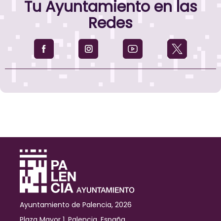
Tu Ayuntamiento en las
Redes
Ayuntamiento de Palencia, 2026
Plaza Mayor 1, Palencia, España