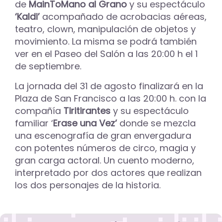
de
MainToMano al Grano
y su espectáculo
‘Kaldi’
acompañado de acrobacias aéreas,
teatro, clown, manipulación de objetos y
movimiento. La misma se podrá también
ver en el Paseo del Salón a las 20:00 h el 1
de septiembre.
La jornada del 31 de agosto finalizará en la
Plaza de San Francisco a las 20:00 h. con la
compañía
Tiritirantes
y su espectáculo
familiar ‘
Erase una Vez’
donde se mezcla
una escenografía de gran envergadura
con potentes números de circo, magia y
gran carga actoral. Un cuento moderno,
interpretado por dos actores que realizan
los dos personajes de la historia.