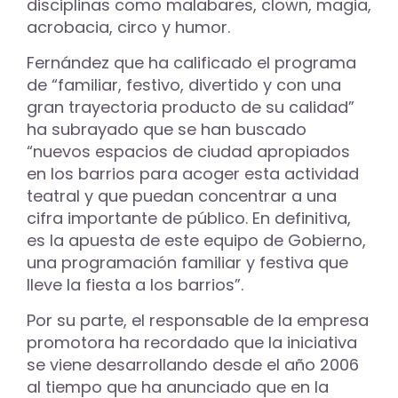
disciplinas como malabares, clown, magia,
acrobacia, circo y humor.
Fernández que ha calificado el programa
de “familiar, festivo, divertido y con una
gran trayectoria producto de su calidad”
ha subrayado que se han buscado
“nuevos espacios de ciudad apropiados
en los barrios para acoger esta actividad
teatral y que puedan concentrar a una
cifra importante de público. En definitiva,
es la apuesta de este equipo de Gobierno,
una programación familiar y festiva que
lleve la fiesta a los barrios”.
Por su parte, el responsable de la empresa
promotora ha recordado que la iniciativa
se viene desarrollando desde el año 2006
al tiempo que ha anunciado que en la