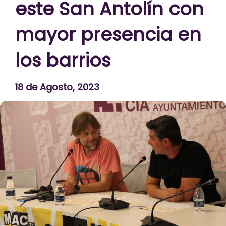
este San Antolín con
mayor presencia en
los barrios
18 de Agosto, 2023