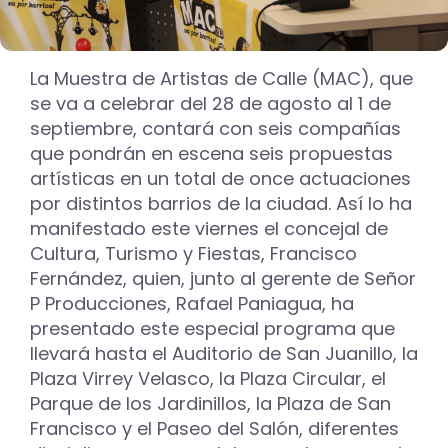
La Muestra de Artistas de Calle (MAC), que
se va a celebrar del 28 de agosto al 1 de
septiembre, contará con seis compañías
que pondrán en escena seis propuestas
artísticas en un total de once actuaciones
por distintos barrios de la ciudad. Así lo ha
manifestado este viernes el concejal de
Cultura, Turismo y Fiestas, Francisco
Fernández, quien, junto al gerente de Señor
P Producciones, Rafael Paniagua, ha
presentado este especial programa que
llevará hasta el Auditorio de San Juanillo, la
Plaza Virrey Velasco, la Plaza Circular, el
Parque de los Jardinillos, la Plaza de San
Francisco y el Paseo del Salón, diferentes