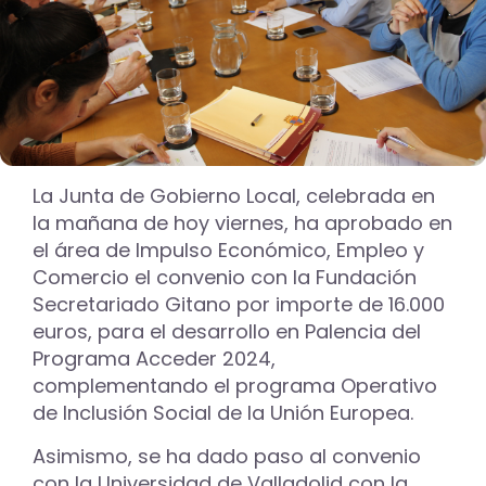
La Junta de Gobierno Local, celebrada en
la mañana de hoy viernes, ha aprobado en
el área de Impulso Económico, Empleo y
Comercio el convenio con la Fundación
Secretariado Gitano por importe de 16.000
euros, para el desarrollo en Palencia del
Programa Acceder 2024,
complementando el programa Operativo
de Inclusión Social de la Unión Europea.
Asimismo, se ha dado paso al convenio
con la Universidad de Valladolid con la