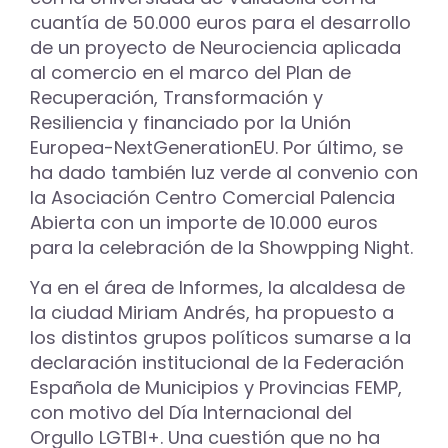
cuantía de 50.000 euros para el desarrollo
de un proyecto de Neurociencia aplicada
al comercio en el marco del Plan de
Recuperación, Transformación y
Resiliencia y financiado por la Unión
Europea-NextGenerationEU. Por último, se
ha dado también luz verde al convenio con
la Asociación Centro Comercial Palencia
Abierta con un importe de 10.000 euros
para la celebración de la Showpping Night.
Ya en el área de Informes, la alcaldesa de
la ciudad Miriam Andrés, ha propuesto a
los distintos grupos políticos sumarse a la
declaración institucional de la Federación
Española de Municipios y Provincias FEMP,
con motivo del Día Internacional del
Orgullo LGTBI+. Una cuestión que no ha