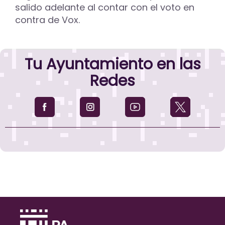
salido adelante al contar con el voto en
contra de Vox.
Tu Ayuntamiento en las
Redes