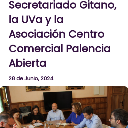
Secretariado Gitano,
la UVa y la
Asociación Centro
Comercial Palencia
Abierta
28 de Junio, 2024