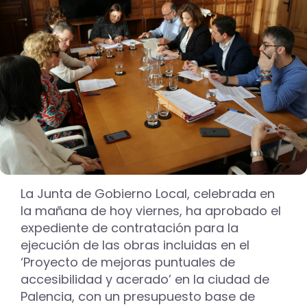
La Junta de Gobierno Local, celebrada en
la mañana de hoy viernes, ha aprobado el
expediente de contratación para la
ejecución de las obras incluidas en el
‘Proyecto de mejoras puntuales de
accesibilidad y acerado’ en la ciudad de
Palencia, con un presupuesto base de