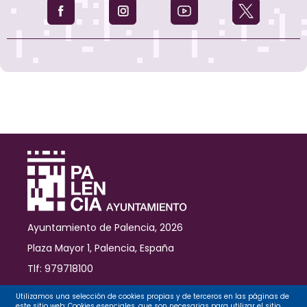
Ayuntamiento de Palencia, 2026
Plaza Mayor 1, Palencia, España
Tlf: 979718100
Contacto
Utilizamos una selección de cookies propias y de terceros en las páginas de
este sitio web: Cookies esenciales, que son necesarias para utilizar el sitio