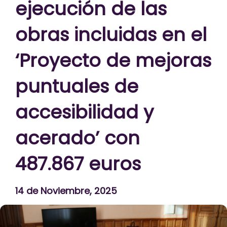
ejecución de las
obras incluidas en el
‘Proyecto de mejoras
puntuales de
accesibilidad y
acerado’ con
487.867 euros
14 de Noviembre, 2025