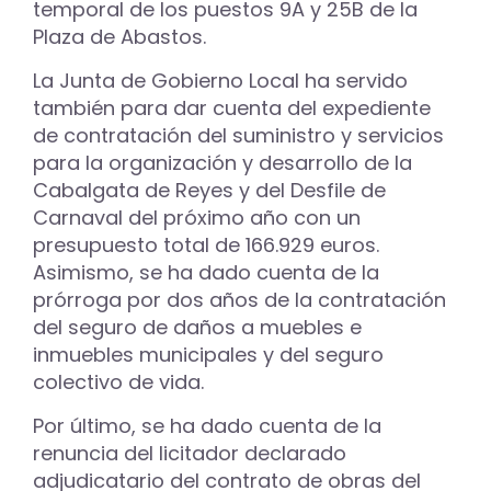
temporal de los puestos 9A y 25B de la
Plaza de Abastos.
La Junta de Gobierno Local ha servido
también para dar cuenta del expediente
de contratación del suministro y servicios
para la organización y desarrollo de la
Cabalgata de Reyes y del Desfile de
Carnaval del próximo año con un
presupuesto total de 166.929 euros.
Asimismo, se ha dado cuenta de la
prórroga por dos años de la contratación
del seguro de daños a muebles e
inmuebles municipales y del seguro
colectivo de vida.
Por último, se ha dado cuenta de la
renuncia del licitador declarado
adjudicatario del contrato de obras del