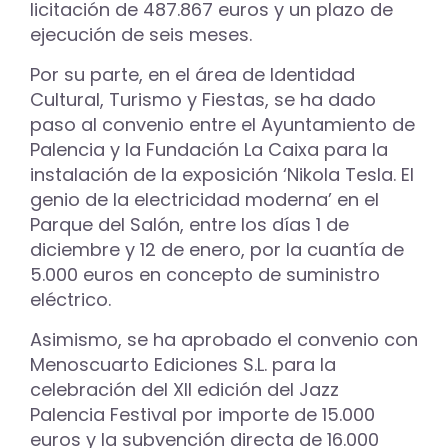
licitación de 487.867 euros y un plazo de
ejecución de seis meses.
Por su parte, en el área de Identidad
Cultural, Turismo y Fiestas, se ha dado
paso al convenio entre el Ayuntamiento de
Palencia y la Fundación La Caixa para la
instalación de la exposición ‘Nikola Tesla. El
genio de la electricidad moderna’ en el
Parque del Salón, entre los días 1 de
diciembre y 12 de enero, por la cuantía de
5.000 euros en concepto de suministro
eléctrico.
Asimismo, se ha aprobado el convenio con
Menoscuarto Ediciones S.L. para la
celebración del XII edición del Jazz
Palencia Festival por importe de 15.000
euros y la subvención directa de 16.000