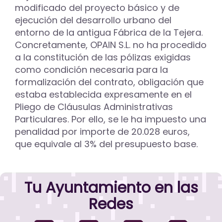
modificado del proyecto básico y de
ejecución del desarrollo urbano del
entorno de la antigua Fábrica de la Tejera.
Concretamente, OPAIN S.L. no ha procedido
a la constitución de las pólizas exigidas
como condición necesaria para la
formalización del contrato, obligación que
estaba establecida expresamente en el
Pliego de Cláusulas Administrativas
Particulares. Por ello, se le ha impuesto una
penalidad por importe de 20.028 euros,
que equivale al 3% del presupuesto base.
Tu Ayuntamiento en las
Redes