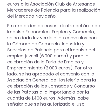
euros a la Asociación Club de Artesanos
Mercaderes de Palencia para la realización
del Mercado Navideño.
En otro orden de cosas, dentro del área de
Impulso Económico, Empleo y Comercio,
se ha dado luz verde a los convenios con
la Cámara de Comercio, Industria y
Servicios de Palencia para el impulso del
empleo juvenil (6.000 euros) y para la
celebración de la Feria de Empleo y
Emprendimiento (2.000 euros). Por otro
lado, se ha aprobado el convenio con la
Asociación General de Hostelería para la
celebración de las Jornadas y Concurso
de las Patatas a la Importancia por la
cuantía de 1.400 euros. Además, cabe
señalar que se ha autorizado el uso