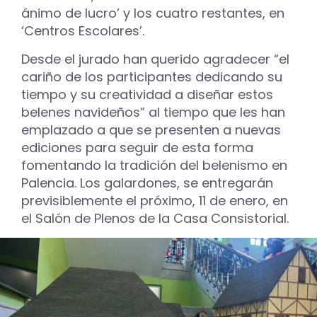
ánimo de lucro’ y los cuatro restantes, en
‘Centros Escolares’.
Desde el jurado han querido agradecer “el
cariño de los participantes dedicando su
tiempo y su creatividad a diseñar estos
belenes navideños” al tiempo que les han
emplazado a que se presenten a nuevas
ediciones para seguir de esta forma
fomentando la tradición del belenismo en
Palencia. Los galardones, se entregarán
previsiblemente el próximo, 11 de enero, en
el Salón de Plenos de la Casa Consistorial.