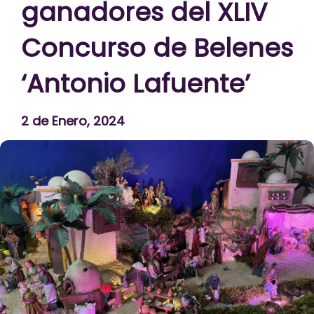
ganadores del XLIV
Concurso de Belenes
‘Antonio Lafuente’
2 de Enero, 2024