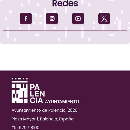
Redes
Ayuntamiento de Palencia, 2026
Plaza Mayor 1, Palencia, España
Tlf: 979718100