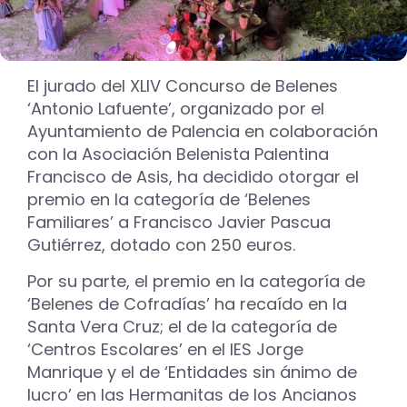
El jurado del XLIV Concurso de Belenes
‘Antonio Lafuente’, organizado por el
Ayuntamiento de Palencia en colaboración
con la Asociación Belenista Palentina
Francisco de Asis, ha decidido otorgar el
premio en la categoría de ‘Belenes
Familiares’ a Francisco Javier Pascua
Gutiérrez, dotado con 250 euros.
Por su parte, el premio en la categoría de
‘Belenes de Cofradías’ ha recaído en la
Santa Vera Cruz; el de la categoría de
‘Centros Escolares’ en el IES Jorge
Manrique y el de ‘Entidades sin ánimo de
lucro’ en las Hermanitas de los Ancianos