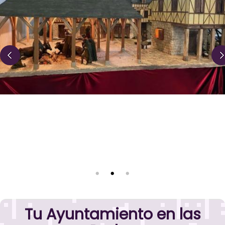
Tu Ayuntamiento en las