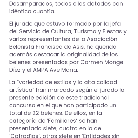
Desamparados, todos ellos dotados con
idéntica cuantía.
El jurado que estuvo formado por la jefa
del Servicio de Cultura, Turismo y Fiestas y
varios representantes de la Asociación
Belenista Francisco de Asis, ha querido
además destacar la originalidad de los
belenes presentados por Carmen Monge
Díez y el AMPA Ave María.
La “variedad de estilos y la alta calidad
artística” han marcado según el jurado la
presente edición de este tradicional
concurso en el que han participado un
total de 22 belenes. De ellos, en la
categoría de ‘Familiares’ se han
presentado siete, cuatro en la de
‘Cofradías’, otros siete en ‘Entidades sin