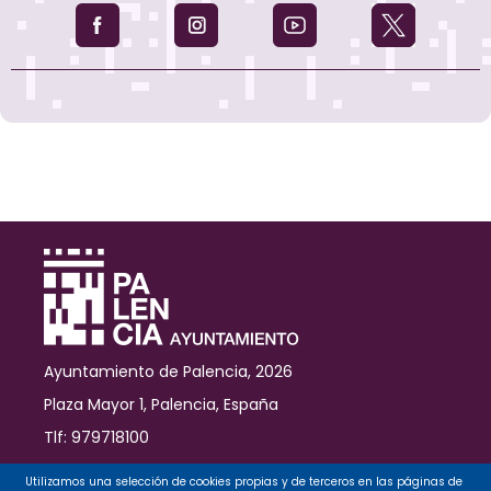
Ayuntamiento de Palencia, 2026
Plaza Mayor 1, Palencia, España
Tlf: 979718100
Contacto
Utilizamos una selección de cookies propias y de terceros en las páginas de