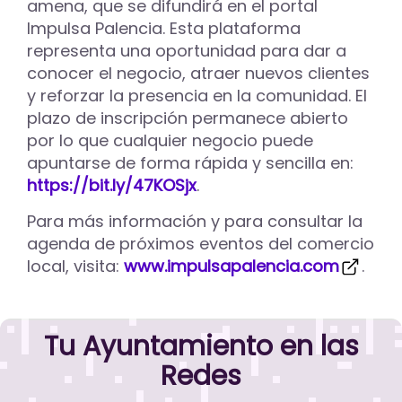
amena, que se difundirá en el portal
Impulsa Palencia. Esta plataforma
representa una oportunidad para dar a
conocer el negocio, atraer nuevos clientes
y reforzar la presencia en la comunidad. El
plazo de inscripción permanece abierto
por lo que cualquier negocio puede
apuntarse de forma rápida y sencilla en:
https://bit.ly/47KOSjx
.
Para más información y para consultar la
agenda de próximos eventos del comercio
local, visita:
www.impulsapalencia.com
.
Tu Ayuntamiento en las
Redes