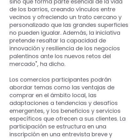
sino que forma parte esencial de la vida
de los barrios, creando vínculos entre
vecinos y ofreciendo un trato cercano y
personalizado que las grandes superficies
no pueden igualar. Además, la iniciativa
pretende resaltar la capacidad de
innovación y resiliencia de los negocios
palentinos ante los nuevos retos del
mercado", ha dicho.
Los comercios participantes podrán
abordar temas como las ventajas de
comprar en el ámbito local, las
adaptaciones a tendencias y desafíos
emergentes, y los beneficios y servicios
específicos que ofrecen a sus clientes. La
participación se estructura en una
inscripción en una entrevista breve y