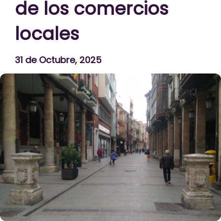
de los comercios
locales
31 de Octubre, 2025