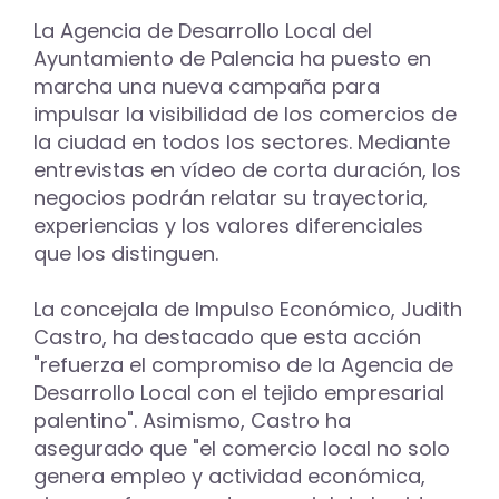
La Agencia de Desarrollo Local del
Ayuntamiento de Palencia ha puesto en
marcha una nueva campaña para
impulsar la visibilidad de los comercios de
la ciudad en todos los sectores. Mediante
entrevistas en vídeo de corta duración, los
negocios podrán relatar su trayectoria,
experiencias y los valores diferenciales
que los distinguen.
La concejala de Impulso Económico, Judith
Castro, ha destacado que esta acción
"refuerza el compromiso de la Agencia de
Desarrollo Local con el tejido empresarial
palentino". Asimismo, Castro ha
asegurado que "el comercio local no solo
genera empleo y actividad económica,