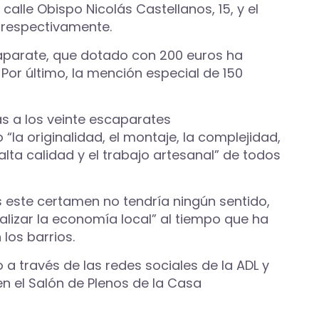
calle Obispo Nicolás Castellanos, 15, y el
, respectivamente.
caparate, que dotado con 200 euros ha
 Por último, la mención especial de 150
as a los veinte escaparates
la originalidad, el montaje, la complejidad,
alta calidad y el trabajo artesanal” de todos
s este certamen no tendría ningún sentido,
alizar la economía local” al tiempo que ha
los barrios.
a través de las redes sociales de la ADL y
en el Salón de Plenos de la Casa