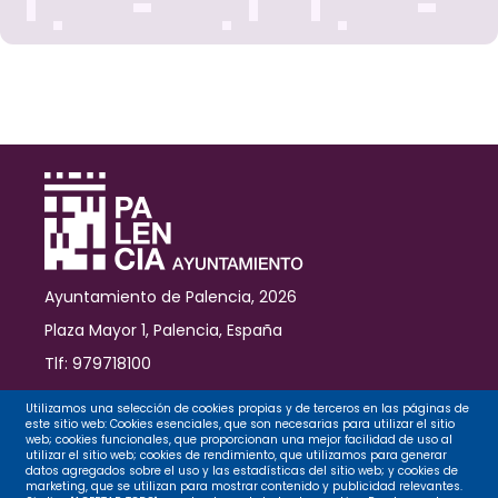
Ayuntamiento de Palencia, 2026
Plaza Mayor 1, Palencia, España
Tlf: 979718100
Contacto
Utilizamos una selección de cookies propias y de terceros en las páginas de
este sitio web: Cookies esenciales, que son necesarias para utilizar el sitio
web; cookies funcionales, que proporcionan una mejor facilidad de uso al
utilizar el sitio web; cookies de rendimiento, que utilizamos para generar
datos agregados sobre el uso y las estadísticas del sitio web; y cookies de
Legal
marketing, que se utilizan para mostrar contenido y publicidad relevantes.