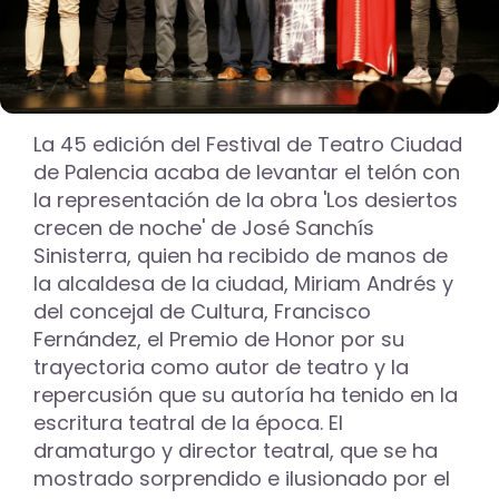
La 45 edición del Festival de Teatro Ciudad
de Palencia acaba de levantar el telón con
la representación de la obra 'Los desiertos
crecen de noche' de José Sanchís
Sinisterra, quien ha recibido de manos de
la alcaldesa de la ciudad, Miriam Andrés y
del concejal de Cultura, Francisco
Fernández, el Premio de Honor por su
trayectoria como autor de teatro y la
repercusión que su autoría ha tenido en la
escritura teatral de la época. El
dramaturgo y director teatral, que se ha
mostrado sorprendido e ilusionado por el