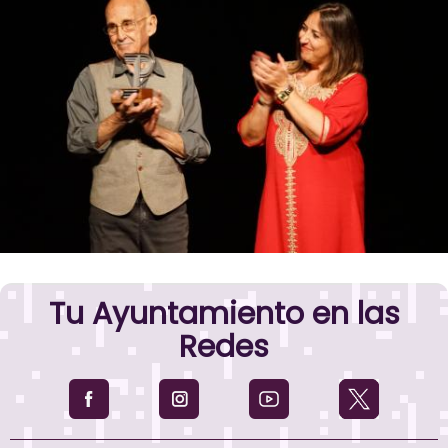
Tu Ayuntamiento en las
Redes