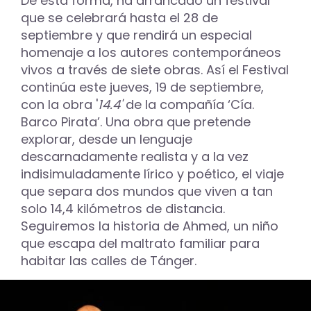
De esta forma, ha arrancado un festival
que se celebrará hasta el 28 de
septiembre y que rendirá un especial
homenaje a los autores contemporáneos
vivos a través de siete obras. Así el Festival
continúa este jueves, 19 de septiembre,
con la obra '
14.4'
de la compañía ‘Cía.
Barco Pirata’. Una obra que pretende
explorar, desde un lenguaje
descarnadamente realista y a la vez
indisimuladamente lírico y poético, el viaje
que separa dos mundos que viven a tan
solo 14,4 kilómetros de distancia.
Seguiremos la historia de Ahmed, un niño
que escapa del maltrato familiar para
habitar las calles de Tánger.