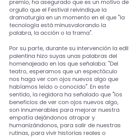
premio, ha asegurado que es un motivo de
orgullo que el Festival reivindique la
dramaturgia en un momento en el que "la
tecnología está minusvalorando la
palabra, la acción o la trama".
Por su parte, durante su intervención la edil
palentina hizo suyas unas palabras del
homenajeado en las que señalaba: "Del
teatro, esperamos que un espectáculo
nos haga ver con ojos nuevos algo que
habíamos leído o conocido". En este
sentido, la regidora ha señalado que "los
beneficios de ver con ojos nuevos algo,
son innumerables para mejorar nuestra
empatía dejándonos atrapar y
humanizándonos, para salir de nuestras
rutinas, para vivir historias reales o