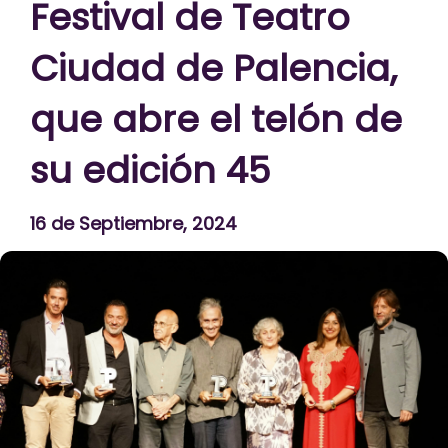
Festival de Teatro
Ciudad de Palencia,
que abre el telón de
su edición 45
16 de Septiembre, 2024