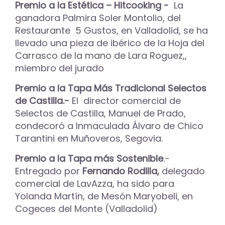
Premio a la Estética – Hitcooking -
La
ganadora Palmira Soler Montolio, del
Restaurante 5 Gustos, en Valladolid, se ha
llevado una pieza de ibérico de la Hoja del
Carrasco de la mano de Lara Roguez,,
miembro del jurado
Premio a la Tapa Más Tradicional Selectos
de Castilla.-
El director comercial de
Selectos de Castilla, Manuel de Prado,
condecoró a Inmaculada Álvaro de Chico
Tarantini en Muñoveros, Segovia.
Premio a la Tapa más Sostenible
.-
Entregado por
Fernando Rodilla,
delegado
comercial de LavAzza, ha sido para
Yolanda Martín, de Mesón Maryobeli, en
Cogeces del Monte (Valladolid)