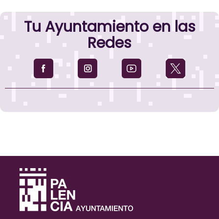
Tu Ayuntamiento en las
Redes