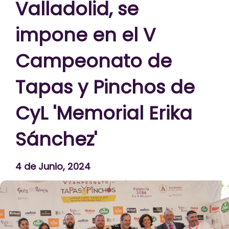
Valladolid, se
impone en el V
Campeonato de
Tapas y Pinchos de
CyL 'Memorial Erika
Sánchez'
4 de Junio, 2024