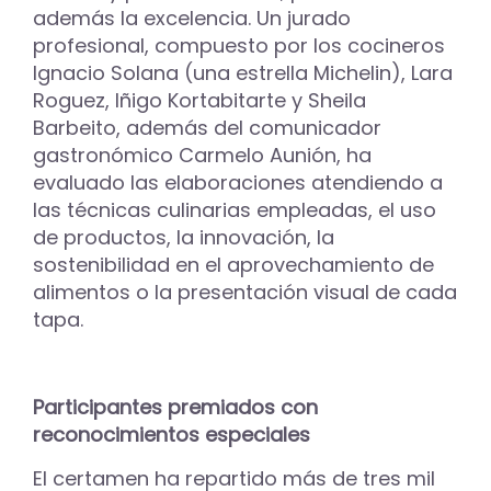
además la excelencia. Un jurado
profesional, compuesto por los cocineros
Ignacio Solana (una estrella Michelin), Lara
Roguez, Iñigo Kortabitarte y Sheila
Barbeito, además del comunicador
gastronómico Carmelo Aunión, ha
evaluado las elaboraciones atendiendo a
las técnicas culinarias empleadas, el uso
de productos, la innovación, la
sostenibilidad en el aprovechamiento de
alimentos o la presentación visual de cada
tapa.
Participantes premiados con
reconocimientos especiales
El certamen ha repartido más de tres mil