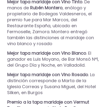
Mejor tapa maridaje con Vino Tinto
. De
manos de
Rubén Montero
, enólogo y
propietario de Bodegas Valdesneros, el
premio fue para Mar Marcos, del
Restaurante España, ubicado en
Fermoselle, Zamora. Montero entregó
también las distinciones al maridaje con
vino blanco y rosado
Mejor tapa maridaje con Vino Blanco
. El
ganador es Luis Moyano, de Bar Monsó N°1,
del Grupo Día y Noche, en Valladolid.
Mejor tapa maridaje con Vino Rosado
. La
distinción corresponde a Marta de la
Iglesia Correas y Susana Miguel, del Hotel
Silken, en Burgos
Premio a la tapa maridaje con Vermut