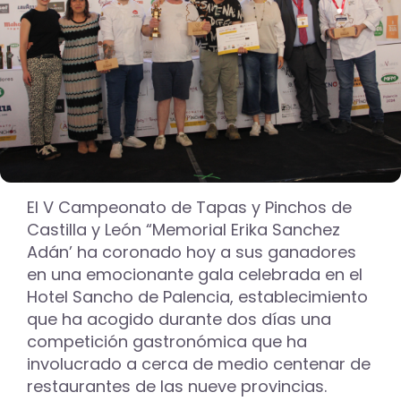
El V Campeonato de Tapas y Pinchos de
Castilla y León “Memorial Erika Sanchez
Adán’ ha coronado hoy a sus ganadores
en una emocionante gala celebrada en el
Hotel Sancho de Palencia, establecimiento
que ha acogido durante dos días una
competición gastronómica que ha
involucrado a cerca de medio centenar de
restaurantes de las nueve provincias.