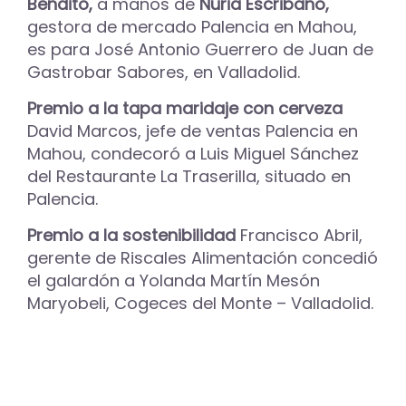
Bendito,
a manos de
Nuria Escribano,
gestora de mercado Palencia en Mahou,
es para José Antonio Guerrero de Juan de
Gastrobar Sabores, en Valladolid.
Premio a la tapa maridaje con cerveza
David Marcos, jefe de ventas Palencia en
Mahou, condecoró a Luis Miguel Sánchez
del Restaurante La Traserilla, situado en
Palencia.
Premio a la sostenibilidad
Francisco Abril,
gerente de Riscales Alimentación concedió
el galardón a Yolanda Martín Mesón
Maryobeli, Cogeces del Monte – Valladolid.