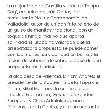
La mejor tapa de Castilla y León es ‘Peppa
Dog’, creación de Iván Godoy, del
restaurante Río Luz Gastronomía, en
Valladolid, autor de un pan frito relleno de
un guiso de manitas tradicional, con un
toque de hinojo marino que aporta
salinidad. El jurado ha valorado que la
arrebatadora propuesta se puede comer
con las manos, su viabilidad en barra y la
fusión de sabores de sobre la base de una
propuesta tan tradicional.
La alcaldesa de Palencia, Miriam Andrés; el
presidente de la Academia de la Tapa y el
Pintxo, Mikel Martínez; la concejala de
Impulso Económico, Gestión de Fondos
Europeos y Otras Administraciones
Públicas, Judith Castro; y el representante