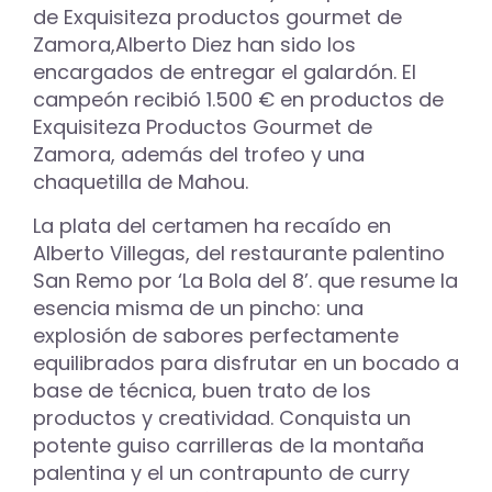
de Exquisiteza productos gourmet de
Zamora,Alberto Diez han sido los
encargados de entregar el galardón. El
campeón recibió 1.500 € en productos de
Exquisiteza Productos Gourmet de
Zamora, además del trofeo y una
chaquetilla de Mahou.
La plata del certamen ha recaído en
Alberto Villegas, del restaurante palentino
San Remo por ‘La Bola del 8’. que resume la
esencia misma de un pincho: una
explosión de sabores perfectamente
equilibrados para disfrutar en un bocado a
base de técnica, buen trato de los
productos y creatividad. Conquista un
potente guiso carrilleras de la montaña
palentina y el un contrapunto de curry