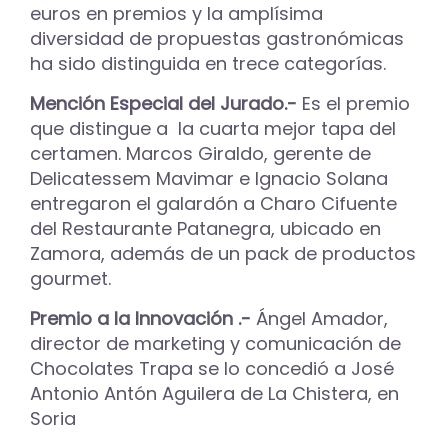
euros en premios y la amplísima
diversidad de propuestas gastronómicas
ha sido distinguida en trece categorías.
Mención Especial del Jurado.-
Es el premio
que distingue a la cuarta mejor tapa del
certamen. Marcos Giraldo, gerente de
Delicatessem Mavimar e Ignacio Solana
entregaron el galardón a Charo Cifuente
del Restaurante Patanegra, ubicado en
Zamora, además de un pack de productos
gourmet.
Premio a la Innovación .-
Ángel Amador,
director de marketing y comunicación de
Chocolates Trapa se lo concedió a José
Antonio Antón Aguilera de La Chistera, en
Soria