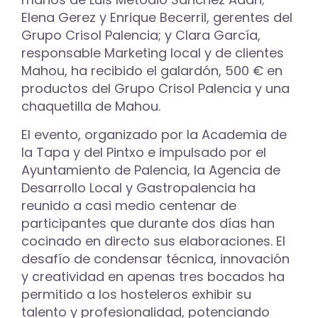
Elena Gerez y Enrique Becerril, gerentes del
Grupo Crisol Palencia; y Clara García,
responsable Marketing local y de clientes
Mahou, ha recibido el galardón, 500 € en
productos del Grupo Crisol Palencia y una
chaquetilla de Mahou.
El evento, organizado por la Academia de
la Tapa y del Pintxo e impulsado por el
Ayuntamiento de Palencia, la Agencia de
Desarrollo Local y Gastropalencia ha
reunido a casi medio centenar de
participantes que durante dos días han
cocinado en directo sus elaboraciones. El
desafío de condensar técnica, innovación
y creatividad en apenas tres bocados ha
permitido a los hosteleros exhibir su
talento y profesionalidad, potenciando