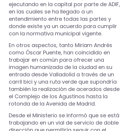
ejecutando en la capital por parte de ADIF,
en las cuales se ha llegado a un
entendimiento entre todas las partes y
donde existe ya un acuerdo para cumplir
con la normativa municipal vigente.
En otros aspectos, tanto Miriam Andrés
como Óscar Puente, han coincidido en
trabajar en común para ofrecer una
imagen humanizada de la ciudad en su
entrada desde Valladolid a través de un
carril bici y una ruta verde que supondría
también la realización de acerados desde
el Complejo de los Agustinos hasta la
rotonda de la Avenida de Madrid.
Desde el Ministerio se informó que se está
trabajando en un vial de servicio de doble
dirección que permitiría seguir con el