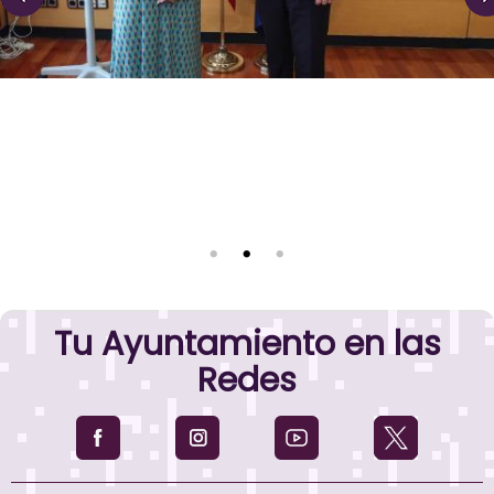
Tu Ayuntamiento en las
Redes