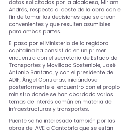
datos solicitados por la alcaldesa, Miriam
Andrés, respecto al coste de la obra con el
fin de tomar las decisiones que se crean
convenientes y que resulten asumibles
para ambas partes.
El paso por el Ministerio de la regidora
capitalina ha consistido en un primer
encuentro con el secretario de Estado de
Transportes y Movilidad Sostenible, José
Antonio Santano, y con el presidente de
ADIF, Ángel Contreras, iniciándose
posteriormente el encuentro con el propio
ministro donde se han abordado varios
temas de interés común en materia de
infraestructuras y transportes.
Puente se ha interesado también por las
obras del AVE a Cantabria que se están