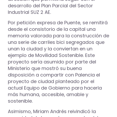
desarrollo del Plan Parcial del Sector
Industrial SUZ 2 AE.
Por petición expresa de Puente, se remitirá
desde el consistorio de la capital una
memoria valorada para la construcción de
una serie de carriles bici segregados que
unan la ciudad y la conviertan en un
ejemplo de Movilidad Sostenible. Este
proyecto sería asumido por parte del
Ministerio que mostró su buena
disposición a compartir con Palencia el
proyecto de ciudad planteado por el
actual Equipo de Gobierno para hacerla
más humana, accesible, amable y
sostenible.
Asimismo, Miriam Andrés reivindicó la