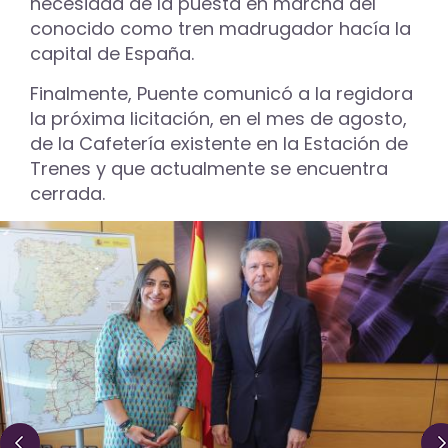
necesidad de la puesta en marcha del
conocido como tren madrugador hacía la
capital de España.
Finalmente, Puente comunicó a la regidora
la próxima licitación, en el mes de agosto,
de la Cafetería existente en la Estación de
Trenes y que actualmente se encuentra
cerrada.