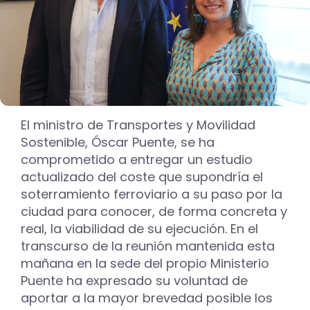
El ministro de Transportes y Movilidad
Sostenible, Óscar Puente, se ha
comprometido a entregar un estudio
actualizado del coste que supondría el
soterramiento ferroviario a su paso por la
ciudad para conocer, de forma concreta y
real, la viabilidad de su ejecución. En el
transcurso de la reunión mantenida esta
mañana en la sede del propio Ministerio
Puente ha expresado su voluntad de
aportar a la mayor brevedad posible los