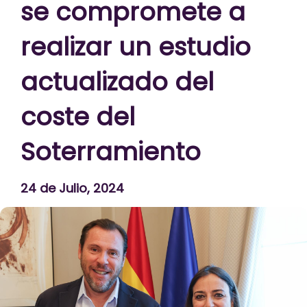
se compromete a
realizar un estudio
actualizado del
coste del
Soterramiento
24 de Julio, 2024