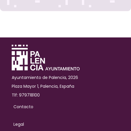
Ayuntamiento de Palencia, 2026
Plaza Mayor 1, Palencia, España
Tlf: 979718100
Contacto
Legal