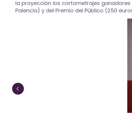
la proyección los cortometrajes ganadores d
Palencia) y del Premio del Público (250 euro