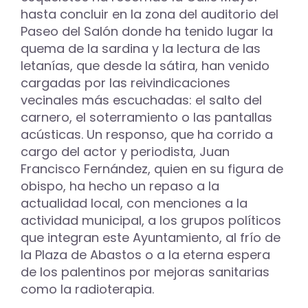
hasta concluir en la zona del auditorio del
Paseo del Salón donde ha tenido lugar la
quema de la sardina y la lectura de las
letanías, que desde la sátira, han venido
cargadas por las reivindicaciones
vecinales más escuchadas: el salto del
carnero, el soterramiento o las pantallas
acústicas. Un responso, que ha corrido a
cargo del actor y periodista, Juan
Francisco Fernández, quien en su figura de
obispo, ha hecho un repaso a la
actualidad local, con menciones a la
actividad municipal, a los grupos políticos
que integran este Ayuntamiento, al frío de
la Plaza de Abastos o a la eterna espera
de los palentinos por mejoras sanitarias
como la radioterapia.