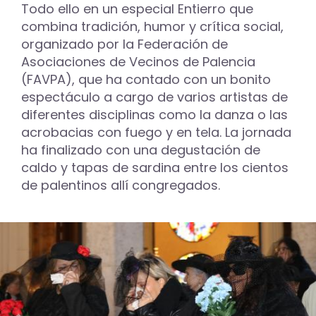
Todo ello en un especial Entierro que
combina tradición, humor y crítica social,
organizado por la Federación de
Asociaciones de Vecinos de Palencia
(FAVPA), que ha contado con un bonito
espectáculo a cargo de varios artistas de
diferentes disciplinas como la danza o las
acrobacias con fuego y en tela. La jornada
ha finalizado con una degustación de
caldo y tapas de sardina entre los cientos
de palentinos allí congregados.