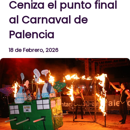
Ceniza el punto final
al Carnaval de
Palencia
18 de Febrero, 2026