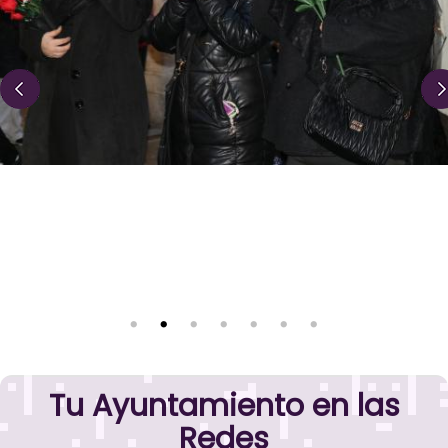
Tu Ayuntamiento en las
Redes