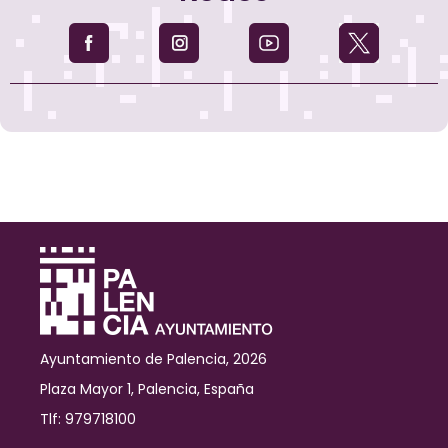
Ayuntamiento de Palencia, 2026
Plaza Mayor 1, Palencia, España
Tlf: 979718100