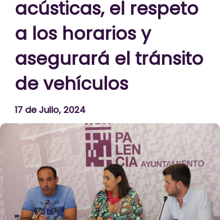
acústicas, el respeto
a los horarios y
asegurará el tránsito
de vehículos
17 de Julio, 2024