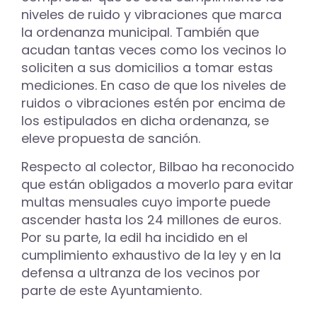
niveles de ruido y vibraciones que marca
la ordenanza municipal. También que
acudan tantas veces como los vecinos lo
soliciten a sus domicilios a tomar estas
mediciones. En caso de que los niveles de
ruidos o vibraciones estén por encima de
los estipulados en dicha ordenanza, se
eleve propuesta de sanción.
Respecto al colector, Bilbao ha reconocido
que están obligados a moverlo para evitar
multas mensuales cuyo importe puede
ascender hasta los 24 millones de euros.
Por su parte, la edil ha incidido en el
cumplimiento exhaustivo de la ley y en la
defensa a ultranza de los vecinos por
parte de este Ayuntamiento.