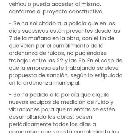
vehículo pueda acceder al mismo,
conforme al proyecto constructivo.
- Se ha solicitado a la policía que en los
días sucesivos estén presentes desde las
7 de la mañana en la obra, con el fin de
que velen por el cumplimiento de la
ordenanza de ruidos, no pudiéndose
trabajar entre las 22 y las 8h. En el caso de
que la empresa esté trabajando se eleve
propuesta de sanción, según lo estipulado
en la ordenanza municipal.
- Se ha pedido a la policía que alquile
nuevos equipos de medición de ruido y
vibraciones para que mientras se estén
desarrollando las obras, pasen
periódicamente todos los días a
comprobar que se está cumplimiento los