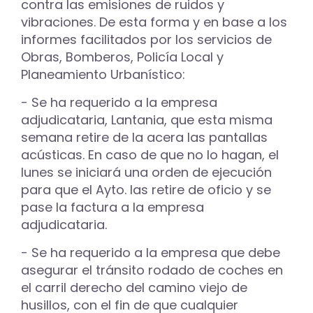
contra las emisiones de ruidos y
vibraciones. De esta forma y en base a los
informes facilitados por los servicios de
Obras, Bomberos, Policía Local y
Planeamiento Urbanístico:
- Se ha requerido a la empresa
adjudicataria, Lantania, que esta misma
semana retire de la acera las pantallas
acústicas. En caso de que no lo hagan, el
lunes se iniciará una orden de ejecución
para que el Ayto. las retire de oficio y se
pase la factura a la empresa
adjudicataria.
- Se ha requerido a la empresa que debe
asegurar el tránsito rodado de coches en
el carril derecho del camino viejo de
husillos, con el fin de que cualquier