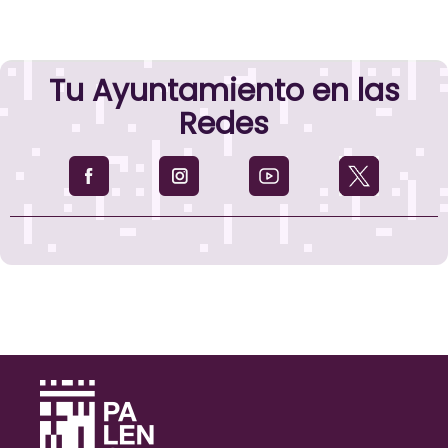
Tu Ayuntamiento en las
Redes