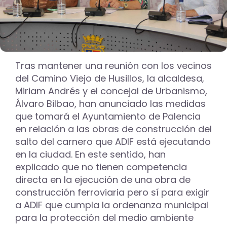
Tras mantener una reunión con los vecinos
del Camino Viejo de Husillos, la alcaldesa,
Miriam Andrés y el concejal de Urbanismo,
Álvaro Bilbao, han anunciado las medidas
que tomará el Ayuntamiento de Palencia
en relación a las obras de construcción del
salto del carnero que ADIF está ejecutando
en la ciudad. En este sentido, han
explicado que no tienen competencia
directa en la ejecución de una obra de
construcción ferroviaria pero sí para exigir
a ADIF que cumpla la ordenanza municipal
para la protección del medio ambiente