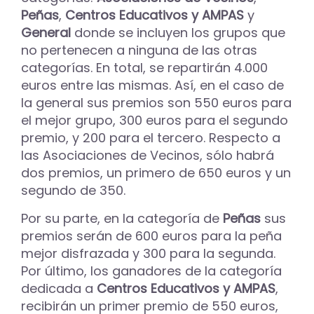
Peñas
,
Centros Educativos y AMPAS
y
General
donde se incluyen los grupos que
no pertenecen a ninguna de las otras
categorías. En total, se repartirán 4.000
euros entre las mismas. Así, en el caso de
la general sus premios son 550 euros para
el mejor grupo, 300 euros para el segundo
premio, y 200 para el tercero. Respecto a
las Asociaciones de Vecinos, sólo habrá
dos premios, un primero de 650 euros y un
segundo de 350.
Por su parte, en la categoría de
Peñas
sus
premios serán de 600 euros para la peña
mejor disfrazada y 300 para la segunda.
Por último, los ganadores de la categoría
dedicada a
Centros Educativos y AMPAS
,
recibirán un primer premio de 550 euros,