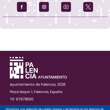
Ayuntamiento de Palencia, 2026
Plaza Mayor 1, Palencia, España
Tlf: 979718100
Contacto
Utilizamos una selección de cookies propias y de terceros en las páginas de