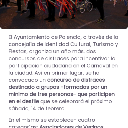
El Ayuntamiento de Palencia, a través de la
concejalía de Identidad Cultural, Turismo y
Fiestas, organiza un año más, dos
concursos de disfraces para incentivar la
participación ciudadana en el Carnaval en
la ciudad. Así en primer lugar, se ha
convocado un
concurso de disfraces
destinado a grupos -formados
por un
mínimo de tres personas- que participen
en el desfile
que se celebrará el próximo
sábado, 14 de febrero.
En el mismo se establecen cuatro
categorías:
Asociaciones de Vecinos
,