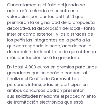
Concretamente, el fallo del jurado se
adoptará teniendo en cuenta una
valoración con puntos del 1 al 10 que
premiarán la originalidad de la propuesta
decorativa, la decoración del local –tanto
interior como exterior- y los disfraces de
los peñistas integrantes de la peña a la
que corresponda la sede, acorde con la
decoración del local. La sede que obtenga
más puntuación será la ganadora.
En total, 4.900 euros en premios para unos
ganadores que se darán a conocer al
finalizar el Desfile de Carnaval. Las
personas interesadas en participar en
ambos concursos podrán presentar
sus
solicitudes
mediante el procedimiento
de tramitación electrónica que está