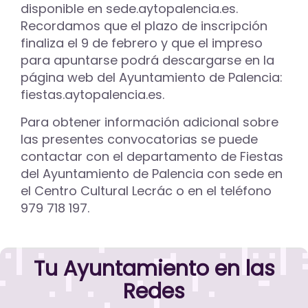
disponible en sede.aytopalencia.es.
Recordamos que el plazo de inscripción
finaliza el 9 de febrero y que el impreso
para apuntarse podrá descargarse en la
página web del Ayuntamiento de Palencia:
fiestas.aytopalencia.es.
Para obtener información adicional sobre
las presentes convocatorias se puede
contactar con el departamento de Fiestas
del Ayuntamiento de Palencia con sede en
el Centro Cultural Lecrác o en el teléfono
979 718 197.
Tu Ayuntamiento en las
Redes