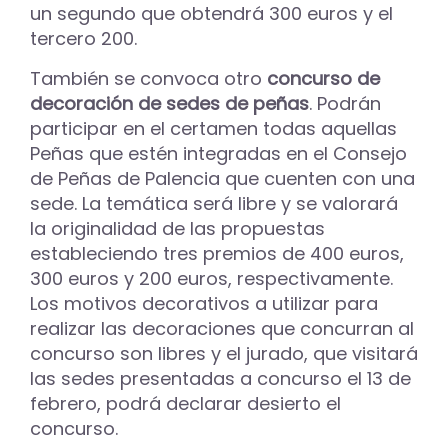
un segundo que obtendrá 300 euros y el
tercero 200.
También se convoca otro
concurso de
decoración de sedes de peñas
. Podrán
participar en el certamen todas aquellas
Peñas que estén integradas en el Consejo
de Peñas de Palencia que cuenten con una
sede. La temática será libre y se valorará
la originalidad de las propuestas
estableciendo tres premios de 400 euros,
300 euros y 200 euros, respectivamente.
Los motivos decorativos a utilizar para
realizar las decoraciones que concurran al
concurso son libres y el jurado, que visitará
las sedes presentadas a concurso el 13 de
febrero, podrá declarar desierto el
concurso.