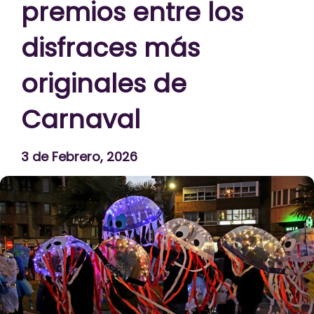
premios entre los
disfraces más
originales de
Carnaval
3 de Febrero, 2026