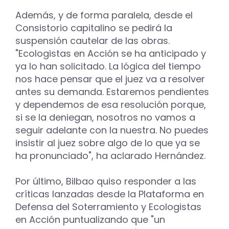
Además, y de forma paralela, desde el
Consistorio capitalino se pedirá la
suspensión cautelar de las obras.
"Ecologistas en Acción se ha anticipado y
ya lo han solicitado. La lógica del tiempo
nos hace pensar que el juez va a resolver
antes su demanda. Estaremos pendientes
y dependemos de esa resolución porque,
si se la deniegan, nosotros no vamos a
seguir adelante con la nuestra. No puedes
insistir al juez sobre algo de lo que ya se
ha pronunciado", ha aclarado Hernández.
Por último, Bilbao quiso responder a las
críticas lanzadas desde la Plataforma en
Defensa del Soterramiento y Ecologistas
en Acción puntualizando que "un