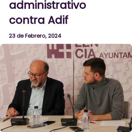
administrativo
contra Adif
23 de Febrero, 2024