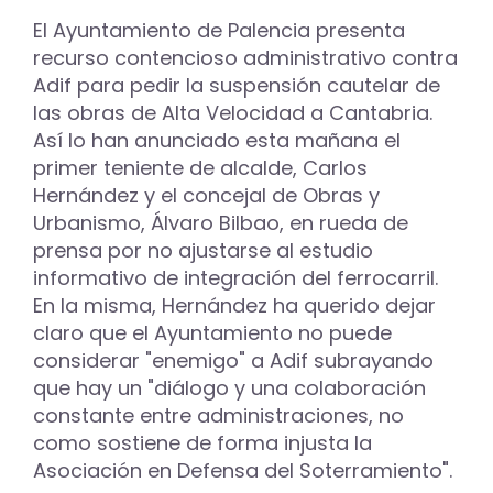
El Ayuntamiento de Palencia presenta
recurso contencioso administrativo contra
Adif para pedir la suspensión cautelar de
las obras de Alta Velocidad a Cantabria.
Así lo han anunciado esta mañana el
primer teniente de alcalde, Carlos
Hernández y el concejal de Obras y
Urbanismo, Álvaro Bilbao, en rueda de
prensa por no ajustarse al estudio
informativo de integración del ferrocarril.
En la misma, Hernández ha querido dejar
claro que el Ayuntamiento no puede
considerar "enemigo" a Adif subrayando
que hay un "diálogo y una colaboración
constante entre administraciones, no
como sostiene de forma injusta la
Asociación en Defensa del Soterramiento".