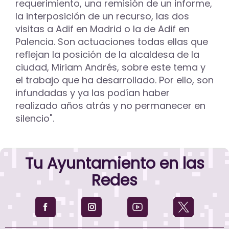
requerimiento, una remisión de un informe,
la interposición de un recurso, las dos
visitas a Adif en Madrid o la de Adif en
Palencia. Son actuaciones todas ellas que
reflejan la posición de la alcaldesa de la
ciudad, Miriam Andrés, sobre este tema y
el trabajo que ha desarrollado. Por ello, son
infundadas y ya las podían haber
realizado años atrás y no permanecer en
silencio".
Tu Ayuntamiento en las
Redes