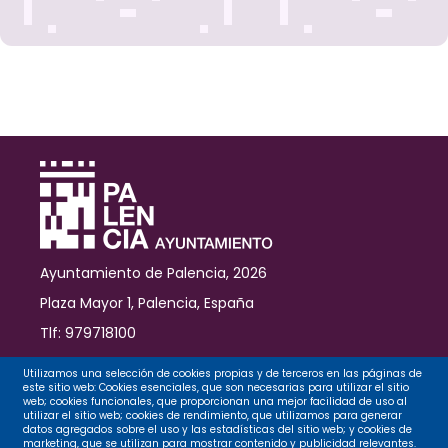
Ayuntamiento de Palencia, 2026
Plaza Mayor 1, Palencia, España
Tlf: 979718100
Contacto
Utilizamos una selección de cookies propias y de terceros en las páginas de
este sitio web: Cookies esenciales, que son necesarias para utilizar el sitio
web; cookies funcionales, que proporcionan una mejor facilidad de uso al
utilizar el sitio web; cookies de rendimiento, que utilizamos para generar
datos agregados sobre el uso y las estadísticas del sitio web; y cookies de
Legal
marketing, que se utilizan para mostrar contenido y publicidad relevantes.