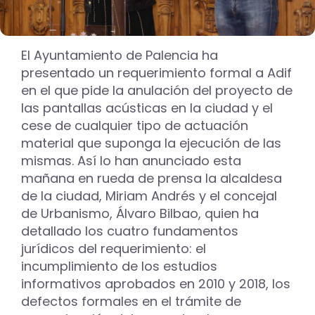
El Ayuntamiento de Palencia ha
presentado un requerimiento formal a Adif
en el que pide la anulación del proyecto de
las pantallas acústicas en la ciudad y el
cese de cualquier tipo de actuación
material que suponga la ejecución de las
mismas. Así lo han anunciado esta
mañana en rueda de prensa la alcaldesa
de la ciudad, Miriam Andrés y el concejal
de Urbanismo, Álvaro Bilbao, quien ha
detallado los cuatro fundamentos
jurídicos del requerimiento: el
incumplimiento de los estudios
informativos aprobados en 2010 y 2018, los
defectos formales en el trámite de