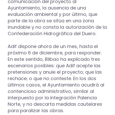
comunicación del proyecto al
Ayuntamiento, la ausencia de una
evaluación ambiental y por último, que
parte de la obra se sitúa en una zona
inundable y no consta la autorización de la
Confederación Hidrográfica del Duero.
Adif dispone ahora de un mes, hasta el
próximo 6 de diciembre, para responder.
En este sentido, Bilbao ha explicado tres
escenarios posibles: que Adif acepte las
pretensiones y anule el proyecto; que las
rechace; o que no conteste. En los dos
últimos casos, el Ayuntamiento acudirá al
contencioso administrativo, similar al
interpuesto por la integración Palencia
Norte, y no descarta medidas cautelares
para paralizar las obras.