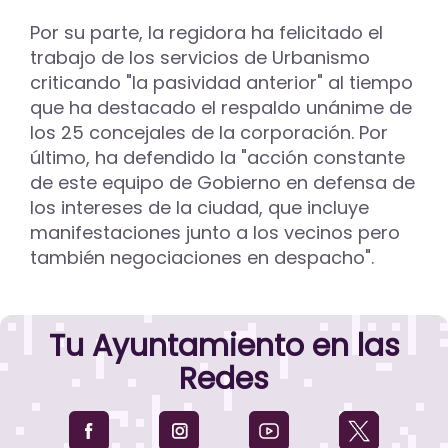
Por su parte, la regidora ha felicitado el
trabajo de los servicios de Urbanismo
criticando "la pasividad anterior" al tiempo
que ha destacado el respaldo unánime de
los 25 concejales de la corporación. Por
último, ha defendido la "acción constante
de este equipo de Gobierno en defensa de
los intereses de la ciudad, que incluye
manifestaciones junto a los vecinos pero
también negociaciones en despacho".
Tu Ayuntamiento en las
Redes