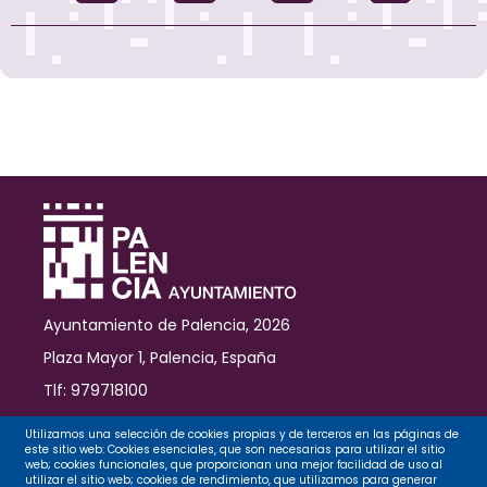
Ayuntamiento de Palencia, 2026
Plaza Mayor 1, Palencia, España
Tlf: 979718100
Contacto
Utilizamos una selección de cookies propias y de terceros en las páginas de
este sitio web: Cookies esenciales, que son necesarias para utilizar el sitio
web; cookies funcionales, que proporcionan una mejor facilidad de uso al
utilizar el sitio web; cookies de rendimiento, que utilizamos para generar