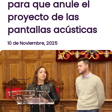
para que anule el
proyecto de las
pantallas acústicas
10 de Noviembre, 2025