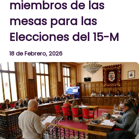
miembros de las
mesas para las
Elecciones del 15-M
18 de Febrero, 2026