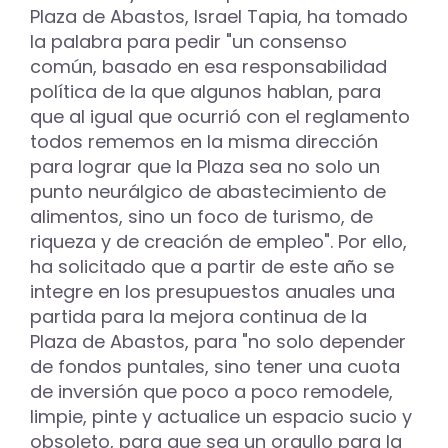
Plaza de Abastos, Israel Tapia, ha tomado
la palabra para pedir "un consenso
común, basado en esa responsabilidad
política de la que algunos hablan, para
que al igual que ocurrió con el reglamento
todos rememos en la misma dirección
para lograr que la Plaza sea no solo un
punto neurálgico de abastecimiento de
alimentos, sino un foco de turismo, de
riqueza y de creación de empleo". Por ello,
ha solicitado que a partir de este año se
integre en los presupuestos anuales una
partida para la mejora continua de la
Plaza de Abastos, para "no solo depender
de fondos puntales, sino tener una cuota
de inversión que poco a poco remodele,
limpie, pinte y actualice un espacio sucio y
obsoleto, para que sea un orgullo para la