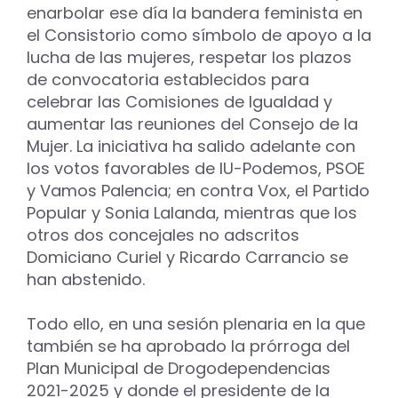
enarbolar ese día la bandera feminista en
el Consistorio como símbolo de apoyo a la
lucha de las mujeres, respetar los plazos
de convocatoria establecidos para
celebrar las Comisiones de Igualdad y
aumentar las reuniones del Consejo de la
Mujer. La iniciativa ha salido adelante con
los votos favorables de IU-Podemos, PSOE
y Vamos Palencia; en contra Vox, el Partido
Popular y Sonia Lalanda, mientras que los
otros dos concejales no adscritos
Domiciano Curiel y Ricardo Carrancio se
han abstenido.
Todo ello, en una sesión plenaria en la que
también se ha aprobado la prórroga del
Plan Municipal de Drogodependencias
2021-2025 y donde el presidente de la