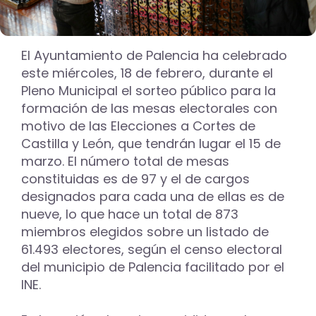
El Ayuntamiento de Palencia ha celebrado
este miércoles, 18 de febrero, durante el
Pleno Municipal el sorteo público para la
formación de las mesas electorales con
motivo de las Elecciones a Cortes de
Castilla y León, que tendrán lugar el 15 de
marzo. El número total de mesas
constituidas es de 97 y el de cargos
designados para cada una de ellas es de
nueve, lo que hace un total de 873
miembros elegidos sobre un listado de
61.493 electores, según el censo electoral
del municipio de Palencia facilitado por el
INE.