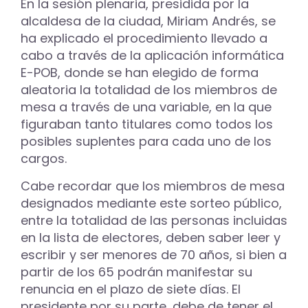
En la sesión plenaria, presidida por la
alcaldesa de la ciudad, Miriam Andrés, se
ha explicado el procedimiento llevado a
cabo a través de la aplicación informática
E-POB, donde se han elegido de forma
aleatoria la totalidad de los miembros de
mesa a través de una variable, en la que
figuraban tanto titulares como todos los
posibles suplentes para cada uno de los
cargos.
Cabe recordar que los miembros de mesa
designados mediante este sorteo público,
entre la totalidad de las personas incluidas
en la lista de electores, deben saber leer y
escribir y ser menores de 70 años, si bien a
partir de los 65 podrán manifestar su
renuncia en el plazo de siete días. El
presidente por su parte, debe de tener el