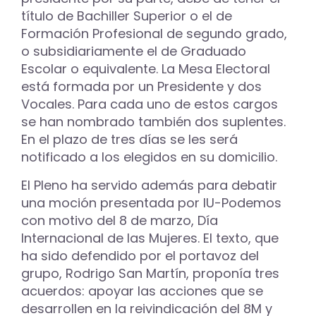
título de Bachiller Superior o el de
Formación Profesional de segundo grado,
o subsidiariamente el de Graduado
Escolar o equivalente. La Mesa Electoral
está formada por un Presidente y dos
Vocales. Para cada uno de estos cargos
se han nombrado también dos suplentes.
En el plazo de tres días se les será
notificado a los elegidos en su domicilio.
El Pleno ha servido además para debatir
una moción presentada por IU-Podemos
con motivo del 8 de marzo, Día
Internacional de las Mujeres. El texto, que
ha sido defendido por el portavoz del
grupo, Rodrigo San Martín, proponía tres
acuerdos: apoyar las acciones que se
desarrollen en la reivindicación del 8M y