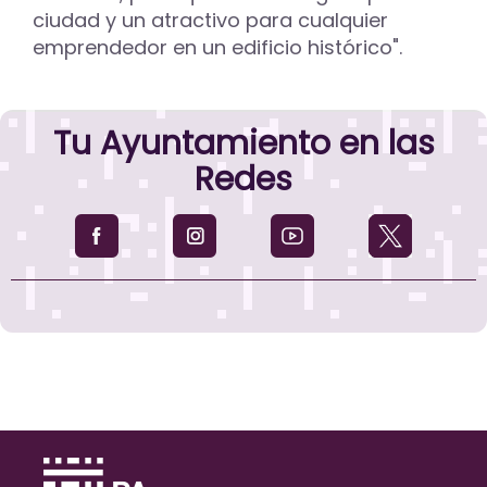
ciudad y un atractivo para cualquier
emprendedor en un edificio histórico".
Tu Ayuntamiento en las
Redes