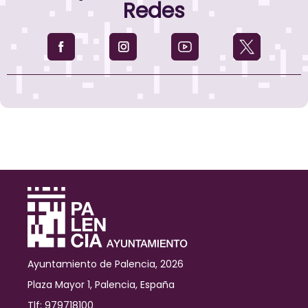
Redes
Ayuntamiento de Palencia, 2026
Plaza Mayor 1, Palencia, España
Tlf: 979718100