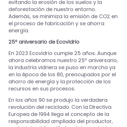
evitando la erosión de los suelos y la
deforestación de nuestro entorno.
Además, se minimiza la emisión de CO2 en
el proceso de fabricación y se ahorra
energía.
25º aniversario de Ecovidrio
En 2023 Ecovidrio cumple 25 años. Aunque
ahora celebramos nuestro 25º aniversario,
la industria vidriera se puso en marcha ya
en la época de los 80, preocupados por el
ahorro de energía y la protección de los
recursos en sus procesos.
En los años 90 se produjo la verdadera
revolución del reciclado. Con la Directiva
Europea de 1994 llega el concepto de la
responsabilidad ampliada del productor,