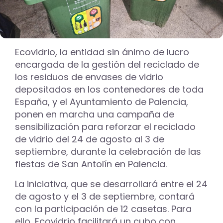
Ecovidrio, la entidad sin ánimo de lucro
encargada de la gestión del reciclado de
los residuos de envases de vidrio
depositados en los contenedores de toda
España, y el Ayuntamiento de Palencia,
ponen en marcha una campaña de
sensibilización para reforzar el reciclado
de vidrio del 24 de agosto al 3 de
septiembre, durante la celebración de las
fiestas de San Antolín en Palencia.
La iniciativa, que se desarrollará entre el 24
de agosto y el 3 de septiembre, contará
con la participación de 12 casetas. Para
ello, Ecovidrio facilitará un cubo con