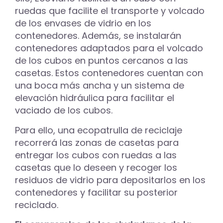
ruedas que facilite el transporte y volcado
de los envases de vidrio en los
contenedores. Además, se instalarán
contenedores adaptados para el volcado
de los cubos en puntos cercanos a las
casetas. Estos contenedores cuentan con
una boca más ancha y un sistema de
elevación hidráulica para facilitar el
vaciado de los cubos.
Para ello, una ecopatrulla de reciclaje
recorrerá las zonas de casetas para
entregar los cubos con ruedas a las
casetas que lo deseen y recoger los
residuos de vidrio para depositarlos en los
contenedores y facilitar su posterior
reciclado.