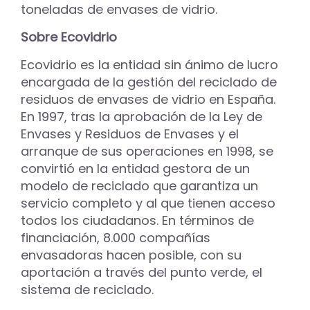
toneladas de envases de vidrio.
Sobre Ecovidrio
Ecovidrio es la entidad sin ánimo de lucro
encargada de la gestión del reciclado de
residuos de envases de vidrio en España.
En 1997, tras la aprobación de la Ley de
Envases y Residuos de Envases y el
arranque de sus operaciones en 1998, se
convirtió en la entidad gestora de un
modelo de reciclado que garantiza un
servicio completo y al que tienen acceso
todos los ciudadanos. En términos de
financiación, 8.000 compañías
envasadoras hacen posible, con su
aportación a través del punto verde, el
sistema de reciclado.