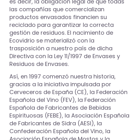
es decir, la obligación legal de que todas
las compañías que comercializan
productos envasados financien su
reciclado para garantizar la correcta
gestión de residuos. El nacimiento de
Ecovidrio se materializó con la
trasposición a nuestro país de dicha
Directiva con la Ley 11/1997 de Envases y
Residuos de Envases.
Así, en 1997 comenzó nuestra historia,
gracias a la iniciativa impulsada por
Cerveceros de España (CE), la Federación
Española del Vino (FEV), la Federación
Española de Fabricantes de Bebidas
Espirituosas (FEBE), la Asociación Española
de Fabricantes de Sidra (AESI), la
Confederación Española del Vino, la
Asociación Española de Mostos y la