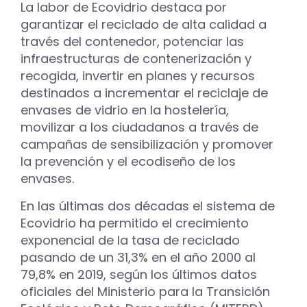
La labor de Ecovidrio destaca por
garantizar el reciclado de alta calidad a
través del contenedor, potenciar las
infraestructuras de contenerización y
recogida, invertir en planes y recursos
destinados a incrementar el reciclaje de
envases de vidrio en la hostelería,
movilizar a los ciudadanos a través de
campañas de sensibilización y promover
la prevención y el ecodiseño de los
envases.
En las últimas dos décadas el sistema de
Ecovidrio ha permitido el crecimiento
exponencial de la tasa de reciclado
pasando de un 31,3% en el año 2000 al
79,8% en 2019, según los últimos datos
oficiales del Ministerio para la Transición