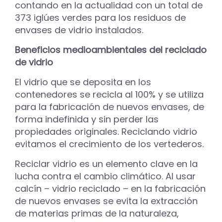
contando en la actualidad con un total de
373 iglúes verdes para los residuos de
envases de vidrio instalados.
Beneficios medioambientales del reciclado
de vidrio
El vidrio que se deposita en los
contenedores se recicla al 100% y se utiliza
para la fabricación de nuevos envases, de
forma indefinida y sin perder las
propiedades originales. Reciclando vidrio
evitamos el crecimiento de los vertederos.
Reciclar vidrio es un elemento clave en la
lucha contra el cambio climático. Al usar
calcín – vidrio reciclado – en la fabricación
de nuevos envases se evita la extracción
de materias primas de la naturaleza,