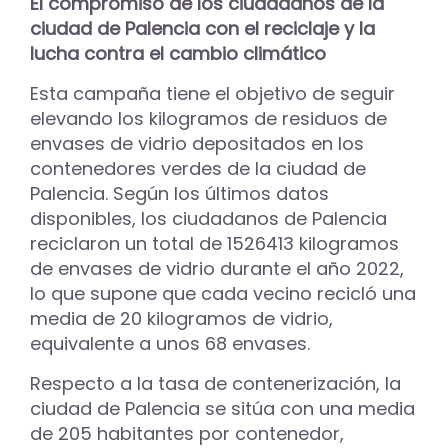
El compromiso de los ciudadanos de la
ciudad de Palencia con el reciclaje y la
lucha contra el cambio climático
Esta campaña tiene el objetivo de seguir
elevando los kilogramos de residuos de
envases de vidrio depositados en los
contenedores verdes de la ciudad de
Palencia. Según los últimos datos
disponibles, los ciudadanos de Palencia
reciclaron un total de 1526413 kilogramos
de envases de vidrio durante el año 2022,
lo que supone que cada vecino recicló una
media de 20 kilogramos de vidrio,
equivalente a unos 68 envases.
Respecto a la tasa de contenerización, la
ciudad de Palencia se sitúa con una media
de 205 habitantes por contenedor,