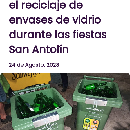
el reciclaje de
envases de vidrio
durante las fiestas
San Antolín
24 de Agosto, 2023