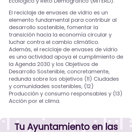
Ecológico y Reto Demográfico (MITERD).
El reciclaje de envases de vidrio es un
elemento fundamental para contribuir al
desarrollo sostenible, fomentar la
transición hacia la economía circular y
luchar contra el cambio climático.
Además, el reciclaje de envases de vidrio
es una actividad apoya el cumplimiento de
la Agenda 2030 y los Objetivos de
Desarrollo Sostenible, concretamente,
redunda sobre los objetivos (11) Ciudades
y comunidades sostenibles, (12)
Producción y consumo responsables y (13)
Acción por el clima.
Tu Ayuntamiento en las