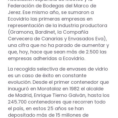
Federación de Bodegas del Marco de
Jerez. Ese mismo año, se sumaron a
Ecovidrio las primeras empresas en
representación de la industria productora
(Gramona, Bardinet, la Compañía
Cervecera de Canarias y Envasados Eva),
una cifra que no ha parado de aumentar y
que, hoy, hace que sean más de 2.500 las
empresas adheridas a Ecovidrio.
La recogida selectiva de envases de vidrio
es un caso de éxito en constante
evolución. Desde el primer contenedor que
inauguró en Moratalaz en 1982 el alcalde
de Madrid, Enrique Tierno Galván, hasta los
245.700 contenedores que recorren todo
el país, en estos 25 años se han
depositado más de 15 millones de