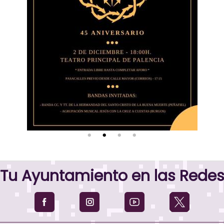
Tu Ayuntamiento en las Rede