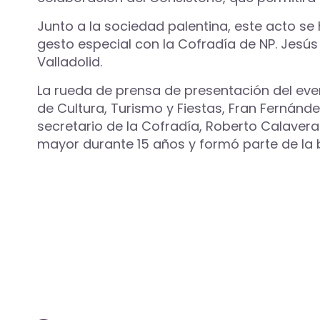
Junto a la sociedad palentina, este acto s
gesto especial con la Cofradía de NP. Jesú
Valladolid.
La rueda de prensa de presentación del eve
de Cultura, Turismo y Fiestas, Fran Fernánd
secretario de la Cofradía, Roberto Calaver
mayor durante 15 años y formó parte de la 