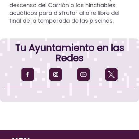
descenso del Carrión o los hinchables
acuáticos para disfrutar al aire libre del
final de la temporada de las piscinas.
Tu Ayuntamiento en las
Redes