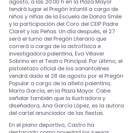
agosto, a las 20:00 h en la Plaza Mayor
tendrá lugar el Pregón Infantil a cargo de
niños y niñas de la Escuela de Danza Smile
y la participación del Coro del CEIP Padre
Claret y las Peñas. Un día después, el 27
será el turno del Pregón Literario que
correrá a carga de la astrofísica e
investigadora palentina, Eva Villaver
Sobrino en el Teatro Principal. Por último, el
pistoletazo oficial de los sanantolines
vendrá dado el 28 de agosto por el Pregón
Popular a cargo de la atleta palentina,
Marta García, en la Plaza Mayor. Cabe
señalar también que la ilustradora y
diseñadora, Ana García López, es la autora
del cartel anunciador de las fiestas.
En el plano deportivo, Castro ha
destacado como novedad los juegos