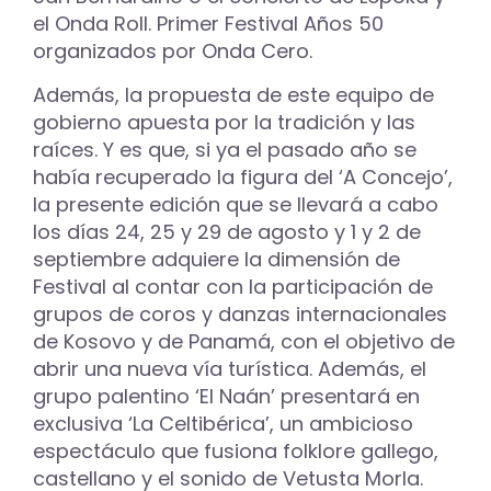
el Onda Roll. Primer Festival Años 50
organizados por Onda Cero.
Además, la propuesta de este equipo de
gobierno apuesta por la tradición y las
raíces. Y es que, si ya el pasado año se
había recuperado la figura del ‘A Concejo’,
la presente edición que se llevará a cabo
los días 24, 25 y 29 de agosto y 1 y 2 de
septiembre adquiere la dimensión de
Festival al contar con la participación de
grupos de coros y danzas internacionales
de Kosovo y de Panamá, con el objetivo de
abrir una nueva vía turística. Además, el
grupo palentino ‘El Naán’ presentará en
exclusiva ‘La Celtibérica’, un ambicioso
espectáculo que fusiona folklore gallego,
castellano y el sonido de Vetusta Morla.