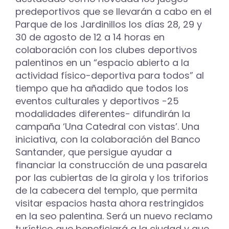
predeportivos que se llevarán a cabo en el
Parque de los Jardinillos los días 28, 29 y
30 de agosto de 12 a 14 horas en
colaboración con los clubes deportivos
palentinos en un “espacio abierto a la
actividad físico-deportiva para todos” al
tiempo que ha añadido que todos los
eventos culturales y deportivos -25
modalidades diferentes- difundirán la
campaña ‘Una Catedral con vistas’. Una
iniciativa, con la colaboración del Banco
Santander, que persigue ayudar a
financiar la construcción de una pasarela
por las cubiertas de la girola y los triforios
de la cabecera del templo, que permita
visitar espacios hasta ahora restringidos
en la seo palentina. Será un nuevo reclamo
turístico que beneficiará a la ciudad y que,