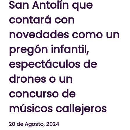
San Antolín que
contará con
novedades como un
pregón infantil,
espectáculos de
drones o un
concurso de
músicos callejeros
20 de Agosto, 2024