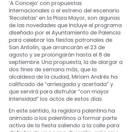
‘A Concejo’ con propuestas
internacionales o el estreno del escenario
‘Recoletas’ en la Plaza Mayor, son algunas
de las novedades que incluye el programa
diseñado por el Ayuntamiento de Palencia
para celebrar las fiestas patronales de
San Antolín, que arrancarán el 23 de
agosto y se prolongarán hasta el 8 de
septiembre. Una propuesta, la de alargar a
dos fines de semana más, que la
alcaldesa de la ciudad, Miriam Andrés ha
calificado de “arriesgada y acertada” y
que servirá para disfrutar “con mayor
intensidad” los actos de estos días.
En este sentido, la regidora palentina ha
animado a los palentinos a formar parte
activa de la fiesta saliendo a la calle para