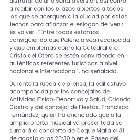
disfrutar de una sana diversión, así como
a recibir con los brazos abiertos a todos
los que se acerquen a la ciudad por estas
fechas para afianzar el eslogan de ‘venir
es volver’. “Entre todos estamos
consiguiendo que Palencia sea reconocida
y que emblemas como la Catedral o el
Cristo del Otero se estén convirtiendo en
auténticos referentes turísticos a nivel
nacional e internacional”, ha señalado.
Durante la rueda de prensa, la edil estuvo
acompañada por los concejales de
Actividad Físico-Deportiva y Salud, Orlando
Castro y del concejal de Fiestas, Francisco
Fernández, quien ha anunciado que a la
amplia oferta musical ya presentada se
sumará el concierto de Coque Malla el 31
de agosto a las 23:30 h en el Paseo del