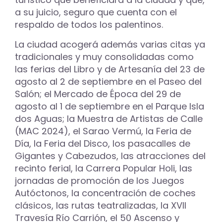
a su juicio, seguro que cuenta con el
respaldo de todos los palentinos.
La ciudad acogerá además varias citas ya
tradicionales y muy consolidadas como
las ferias del Libro y de Artesanía del 23 de
agosto al 2 de septiembre en el Paseo del
Salón; el Mercado de Época del 29 de
agosto al 1 de septiembre en el Parque Isla
dos Aguas; la Muestra de Artistas de Calle
(MAC 2024), el Sarao Vermú, la Feria de
Día, la Feria del Disco, los pasacalles de
Gigantes y Cabezudos, las atracciones del
recinto ferial, la Carrera Popular Holi, las
jornadas de promoción de los Juegos
Autóctonos, la concentración de coches
clásicos, las rutas teatralizadas, la XVII
Travesía Río Carrión, el 50 Ascenso y