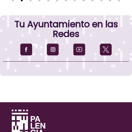
Tu Ayuntamiento en las
Redes