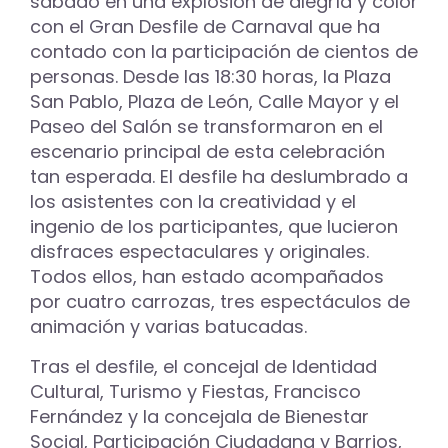
sábado en una explosión de alegría y color
con el Gran Desfile de Carnaval que ha
contado con la participación de cientos de
personas. Desde las 18:30 horas, la Plaza
San Pablo, Plaza de León, Calle Mayor y el
Paseo del Salón se transformaron en el
escenario principal de esta celebración
tan esperada. El desfile ha deslumbrado a
los asistentes con la creatividad y el
ingenio de los participantes, que lucieron
disfraces espectaculares y originales.
Todos ellos, han estado acompañados
por cuatro carrozas, tres espectáculos de
animación y varias batucadas.
Tras el desfile, el concejal de Identidad
Cultural, Turismo y Fiestas, Francisco
Fernández y la concejala de Bienestar
Social, Participación Ciudadana y Barrios,