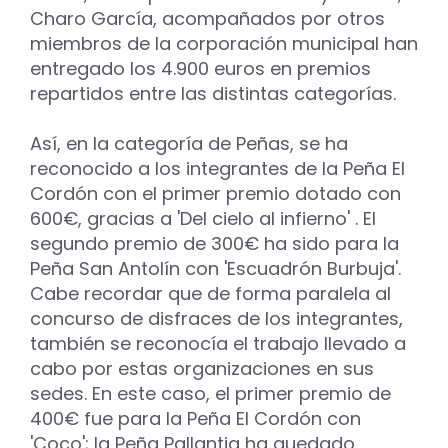
Charo García, acompañados por otros
miembros de la corporación municipal han
entregado los 4.900 euros en premios
repartidos entre las distintas categorías.
Así, en la categoría de Peñas, se ha
reconocido a los integrantes de la Peña El
Cordón con el primer premio dotado con
600€, gracias a 'Del cielo al infierno' . El
segundo premio de 300€ ha sido para la
Peña San Antolín con 'Escuadrón Burbuja'.
Cabe recordar que de forma paralela al
concurso de disfraces de los integrantes,
también se reconocía el trabajo llevado a
cabo por estas organizaciones en sus
sedes. En este caso, el primer premio de
400€ fue para la Peña El Cordón con
'Coco'; la Peña Pallantia ha quedado