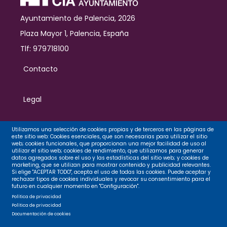
Ayuntamiento de Palencia, 2026
Plaza Mayor 1, Palencia, España
Tlf: 979718100
Contacto
Legal
Privacidad
Utilizamos una selección de cookies propias y de terceros en las páginas de
este sitio web: Cookies esenciales, que son necesarias para utilizar el sitio
web; cookies funcionales, que proporcionan una mejor facilidad de uso al
utilizar el sitio web; cookies de rendimiento, que utilizamos para generar
datos agregados sobre el uso y las estadísticas del sitio web; y cookies de
Cookies
marketing, que se utilizan para mostrar contenido y publicidad relevantes.
Si elige "ACEPTAR TODO", acepta el uso de todas las cookies. Puede aceptar y
rechazar tipos de cookies individuales y revocar su consentimiento para el
futuro en cualquier momento en "Configuración".
Accesibilidad
Política de privacidad
Política de privacidad
Documentación de cookies
Mapa web