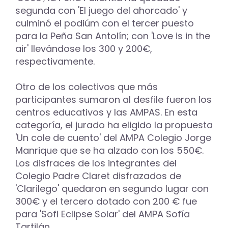
segunda con 'El juego del ahorcado' y
culminó el podiúm con el tercer puesto
para la Peña San Antolín; con 'Love is in the
air' llevándose los 300 y 200€,
respectivamente.
Otro de los colectivos que más
participantes sumaron al desfile fueron los
centros educativos y las AMPAS. En esta
categoría, el jurado ha eligido la propuesta
'Un cole de cuento' del AMPA Colegio Jorge
Manrique que se ha alzado con los 550€.
Los disfraces de los integrantes del
Colegio Padre Claret disfrazados de
'Clarilego' quedaron en segundo lugar con
300€ y el tercero dotado con 200 € fue
para 'Sofi Eclipse Solar' del AMPA Sofía
Tartilán.