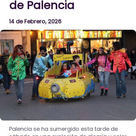
de Palencia
14 de Febrero, 2026
Palencia se ha sumergido esta tarde de