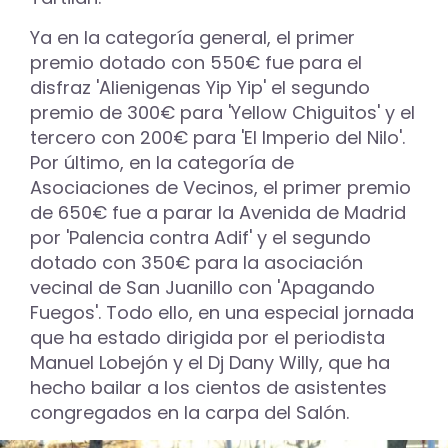
Ya en la categoría general, el primer
premio dotado con 550€ fue para el
disfraz 'Alienigenas Yip Yip' el segundo
premio de 300€ para 'Yellow Chiguitos' y el
tercero con 200€ para 'El Imperio del Nilo'.
Por último, en la categoría de
Asociaciones de Vecinos, el primer premio
de 650€ fue a parar la Avenida de Madrid
por 'Palencia contra Adif' y el segundo
dotado con 350€ para la asociación
vecinal de San Juanillo con 'Apagando
Fuegos'. Todo ello, en una especial jornada
que ha estado dirigida por el periodista
Manuel Lobejón y el Dj Dany Willy, que ha
hecho bailar a los cientos de asistentes
congregados en la carpa del Salón.