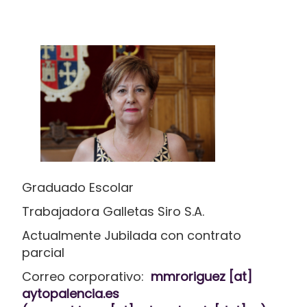
Graduado Escolar
Trabajadora Galletas Siro S.A.
Actualmente Jubilada con contrato
parcial
Correo corporativo:
mmroriguez
[at]
aytopalencia.es