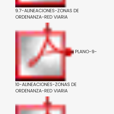
9.7-ALINEACIONES-ZONAS DE
ORDENANZA-RED VIARIA
PLANO-9-
10-ALINEACIONES-ZONAS DE
ORDENANZA-RED VIARIA