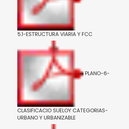
5.1-ESTRUCTURA VIARIA Y FCC
PLANO-6-
CLASIFICACIO SUELOY CATEGORIAS-
URBANO Y URBANIZABLE