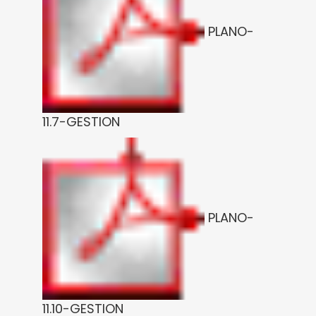
PLANO-
11.7-GESTION
PLANO-
11.10-GESTION