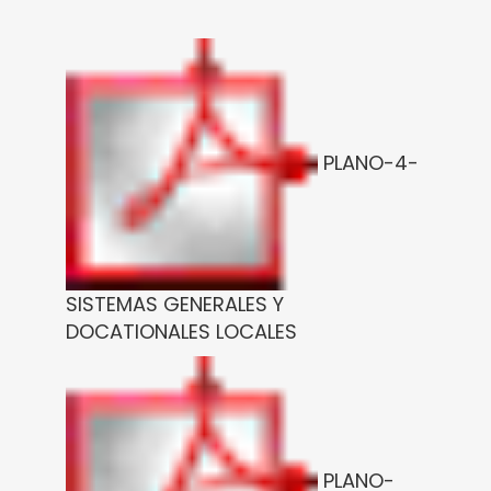
PLANO-4-
SISTEMAS GENERALES Y
DOCATIONALES LOCALES
PLANO-