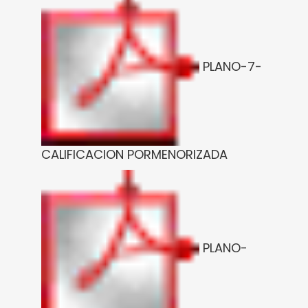
PLANO-7-
CALIFICACION PORMENORIZADA
PLANO-