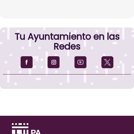
Tu Ayuntamiento en las
Redes