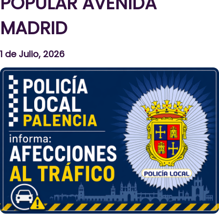
POPULAR AVENIDA
MADRID
1 de Julio, 2026