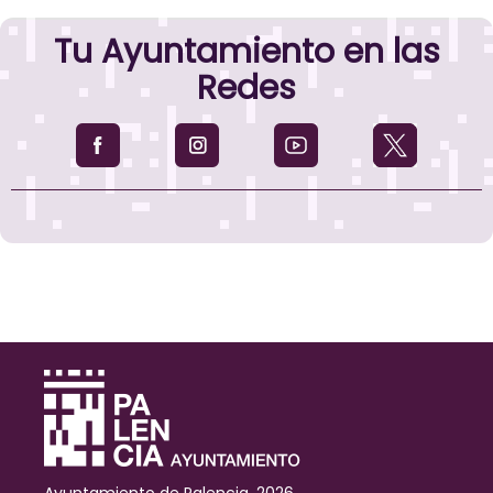
Tu Ayuntamiento en las
Redes