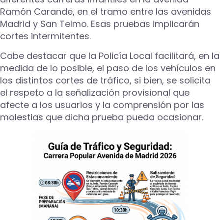
Ramón Carande, en el tramo entre las avenidas
Madrid y San Telmo. Esas pruebas implicarán
cortes intermitentes.
Cabe destacar que la Policía Local facilitará, en la
medida de lo posible, el paso de los vehículos en
los distintos cortes de tráfico, si bien, se solicita
el respeto a la señalización provisional que
afecte a los usuarios y la comprensión por las
molestias que dicha prueba pueda ocasionar.