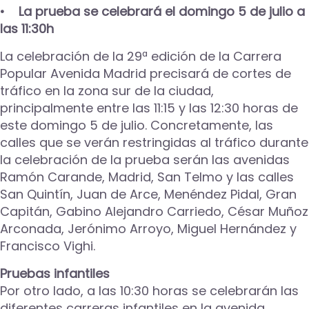
• La prueba se celebrará el domingo 5 de julio a
las 11:30h
La celebración de la 29ª edición de la Carrera
Popular Avenida Madrid precisará de cortes de
tráfico en la zona sur de la ciudad,
principalmente entre las 11:15 y las 12:30 horas de
este domingo 5 de julio. Concretamente, las
calles que se verán restringidas al tráfico durante
la celebración de la prueba serán las avenidas
Ramón Carande, Madrid, San Telmo y las calles
San Quintín, Juan de Arce, Menéndez Pidal, Gran
Capitán, Gabino Alejandro Carriedo, César Muñoz
Arconada, Jerónimo Arroyo, Miguel Hernández y
Francisco Vighi.
Pruebas infantiles
Por otro lado, a las 10:30 horas se celebrarán las
diferentes carreras infantiles en la avenida