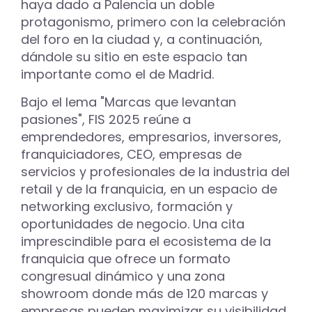
haya dado a Palencia un doble
protagonismo, primero con la celebración
del foro en la ciudad y, a continuación,
dándole su sitio en este espacio tan
importante como el de Madrid.
Bajo el lema "Marcas que levantan
pasiones", FIS 2025 reúne a
emprendedores, empresarios, inversores,
franquiciadores, CEO, empresas de
servicios y profesionales de la industria del
retail y de la franquicia, en un espacio de
networking exclusivo, formación y
oportunidades de negocio. Una cita
imprescindible para el ecosistema de la
franquicia que ofrece un formato
congresual dinámico y una zona
showroom donde más de 120 marcas y
empresas pueden maximizar su visibilidad