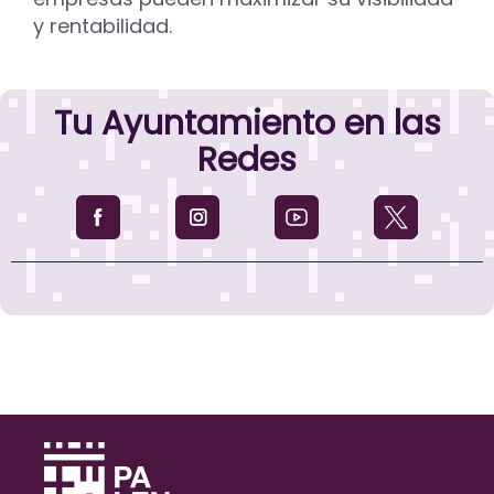
y rentabilidad.
Tu Ayuntamiento en las
Redes