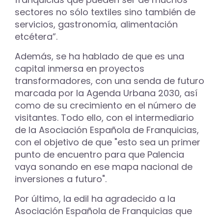
sectores no sólo textiles sino también de
servicios, gastronomía, alimentación
etcétera”.
Además, se ha hablado de que es una
capital inmersa en proyectos
transformadores, con una senda de futuro
marcada por la Agenda Urbana 2030, así
como de su crecimiento en el número de
visitantes. Todo ello, con el intermediario
de la Asociación Española de Franquicias,
con el objetivo de que "esto sea un primer
punto de encuentro para que Palencia
vaya sonando en ese mapa nacional de
inversiones a futuro".
Por último, la edil ha agradecido a la
Asociación Española de Franquicias que