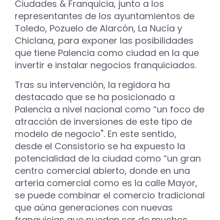
Ciudades & Franquicia, junto a los
representantes de los ayuntamientos de
Toledo, Pozuelo de Alarcón, La Nucía y
Chiclana, para exponer las posibilidades
que tiene Palencia como ciudad en la que
invertir e instalar negocios franquiciados.
Tras su intervención, la regidora ha
destacado que se ha posicionado a
Palencia a nivel nacional como “un foco de
atracción de inversiones de este tipo de
modelo de negocio". En este sentido,
desde el Consistorio se ha expuesto la
potencialidad de la ciudad como “un gran
centro comercial abierto, donde en una
arteria comercial como es la calle Mayor,
se puede combinar el comercio tradicional
que aúna generaciones con nuevas
franquicias que pueden ser de muchos