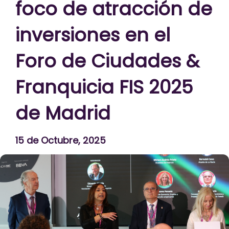
foco de atracción de
inversiones en el
Foro de Ciudades &
Franquicia FIS 2025
de Madrid
15 de Octubre, 2025