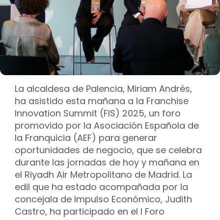
La alcaldesa de Palencia, Miriam Andrés,
ha asistido esta mañana a la Franchise
Innovation Summit (FIS) 2025, un foro
promovido por la Asociación Española de
la Franquicia (AEF) para generar
oportunidades de negocio, que se celebra
durante las jornadas de hoy y mañana en
el Riyadh Air Metropolitano de Madrid. La
edil que ha estado acompañada por la
concejala de Impulso Económico, Judith
Castro, ha participado en el I Foro