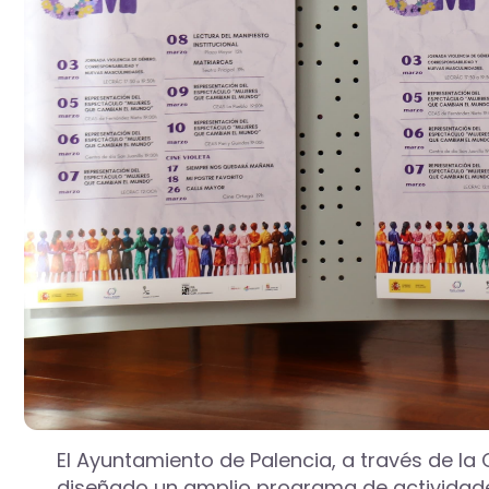
El Ayuntamiento de Palencia, a través de la
diseñado un amplio programa de actividades 