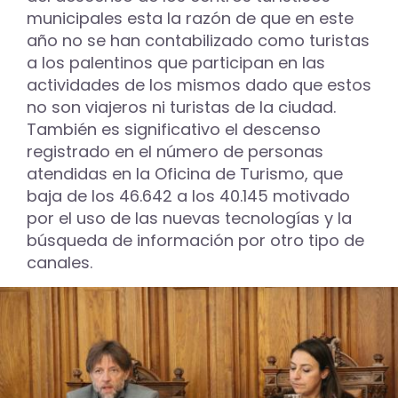
municipales esta la razón de que en este
año no se han contabilizado como turistas
a los palentinos que participan en las
actividades de los mismos dado que estos
no son viajeros ni turistas de la ciudad.
También es significativo el descenso
registrado en el número de personas
atendidas en la Oficina de Turismo, que
baja de los 46.642 a los 40.145 motivado
por el uso de las nuevas tecnologías y la
búsqueda de información por otro tipo de
canales.