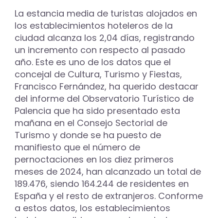
La estancia media de turistas alojados en
los establecimientos hoteleros de la
ciudad alcanza los 2,04 días, registrando
un incremento con respecto al pasado
año. Este es uno de los datos que el
concejal de Cultura, Turismo y Fiestas,
Francisco Fernández, ha querido destacar
del informe del Observatorio Turístico de
Palencia que ha sido presentado esta
mañana en el Consejo Sectorial de
Turismo y donde se ha puesto de
manifiesto que el número de
pernoctaciones en los diez primeros
meses de 2024, han alcanzado un total de
189.476, siendo 164.244 de residentes en
España y el resto de extranjeros. Conforme
a estos datos, los establecimientos