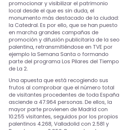
promocionar y visibilizar el patrimonio
local desde el que es sin duda, el
monumento más destacado de la ciudad:
la Catedral. Es por ello, que se han puesto
en marcha grandes campañas de
promoción y difusión publicitaria de la seo
palentina, retransmitiéndose en TVE por
ejemplo la Semana Santa o formando
parte del programa Los Pilares del Tiempo
de La 2.
Una apuesta que está recogiendo sus
frutos al comprobar que el número total
de visitantes procedentes de toda España
asciende a 47.964 personas. De ellos, la
mayor parte provienen de Madrid con
10.255 visitantes, seguidos por los propios
palentinos 4.268, Valladolid con 2.581 y