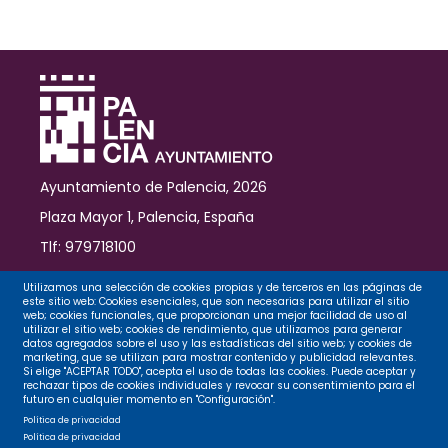
Ayuntamiento de Palencia, 2026
Plaza Mayor 1, Palencia, España
Tlf: 979718100
Contacto
Utilizamos una selección de cookies propias y de terceros en las páginas de
este sitio web: Cookies esenciales, que son necesarias para utilizar el sitio
web; cookies funcionales, que proporcionan una mejor facilidad de uso al
utilizar el sitio web; cookies de rendimiento, que utilizamos para generar
datos agregados sobre el uso y las estadísticas del sitio web; y cookies de
Legal
marketing, que se utilizan para mostrar contenido y publicidad relevantes.
Si elige "ACEPTAR TODO", acepta el uso de todas las cookies. Puede aceptar y
rechazar tipos de cookies individuales y revocar su consentimiento para el
futuro en cualquier momento en "Configuración".
Privacidad
Política de privacidad
Política de privacidad