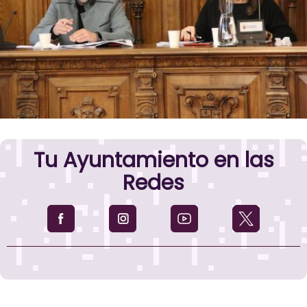
Tu Ayuntamiento en las
Redes