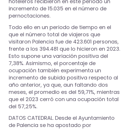
hoteleros recibieron en este periodo un
incremento de 15.035 en el número de
pernoctaciones.
Todo ello en un periodo de tiempo en el
que el número total de viajeros que
visitaron Palencia fue de 423.601 personas,
frente a los 394.481 que lo hicieron en 2023.
Esto supone una variación positiva del
7,38%. Asimismo, el porcentaje de
ocupación también experimenta un
incremento de subida positiva respecto al
año anterior, ya que, aun faltando dos
meses, el promedio es del 59,71%, mientras
que el 2023 cerró con una ocupación total
del 57,25%.
DATOS CATEDRAL. Desde el Ayuntamiento
de Palencia se ha apostado por