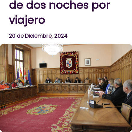
de dos noches por
viajero
20 de Diciembre, 2024