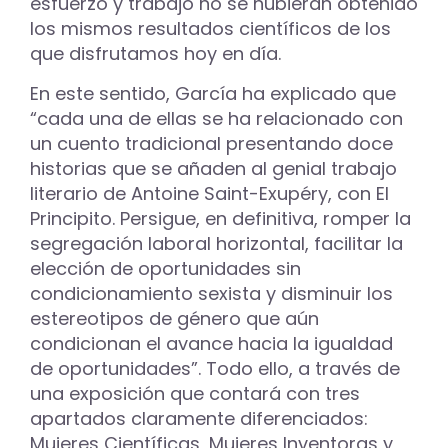
esfuerzo y trabajo no se hubieran obtenido
los mismos resultados científicos de los
que disfrutamos hoy en día.
En este sentido, García ha explicado que
“cada una de ellas se ha relacionado con
un cuento tradicional presentando doce
historias que se añaden al genial trabajo
literario de Antoine Saint-Exupéry, con El
Principito. Persigue, en definitiva, romper la
segregación laboral horizontal, facilitar la
elección de oportunidades sin
condicionamiento sexista y disminuir los
estereotipos de género que aún
condicionan el avance hacia la igualdad
de oportunidades”. Todo ello, a través de
una exposición que contará con tres
apartados claramente diferenciados:
Mujeres Científicas, Mujeres Inventoras y