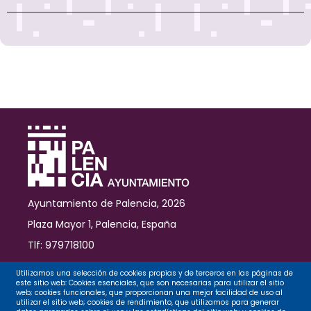
Ayuntamiento de Palencia, 2026
Plaza Mayor 1, Palencia, España
Tlf: 979718100
Contacto
Utilizamos una selección de cookies propias y de terceros en las páginas de
este sitio web: Cookies esenciales, que son necesarias para utilizar el sitio
web; cookies funcionales, que proporcionan una mejor facilidad de uso al
utilizar el sitio web; cookies de rendimiento, que utilizamos para generar