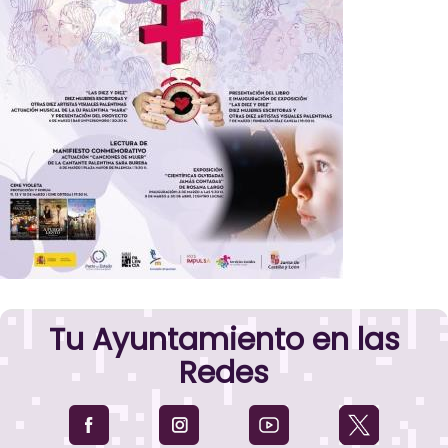
Tu Ayuntamiento en las
Redes