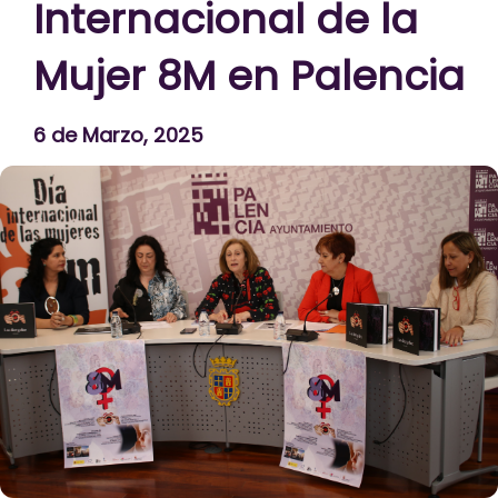
Internacional de la
Mujer 8M en Palencia
6 de Marzo, 2025