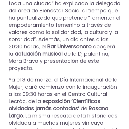
toda una ciudad” ha explicado la delegada
del área de Bienestar Social al tiempo que
ha puntualizado que pretende “fomentar el
empoderamiento femenino a través de
valores como la solidaridad, la cultura y la
sororidad”. Además, un día antes a las
20:30 horas, el
Bar Universonoro
acogerá
la
actuación musical
de la Dj palentina,
Mara Bravo y presentación de este
proyecto.
Ya el 8 de marzo, el Día Internacional de la
Mujer, dará comienzo con la inauguración
a las 09:30 horas en el Centro Cultural
Lecrác, de la
exposición ‘Científicas
olvidadas jamás contadas’
de
Rosana
Largo.
La misma rescata de la historia casi
olvidada a muchas mujeres sin cuyo