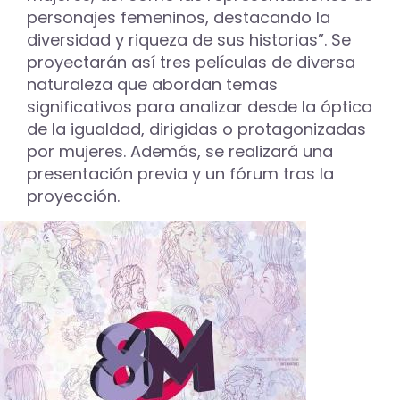
personajes femeninos, destacando la
diversidad y riqueza de sus historias”. Se
proyectarán así tres películas de diversa
naturaleza que abordan temas
significativos para analizar desde la óptica
de la igualdad, dirigidas o protagonizadas
por mujeres. Además, se realizará una
presentación previa y un fórum tras la
proyección.