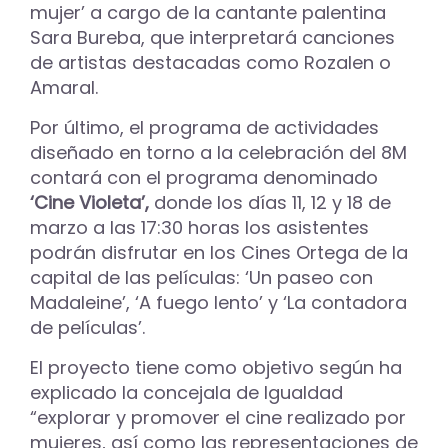
mujer’ a cargo de la cantante palentina
Sara Bureba, que interpretará canciones
de artistas destacadas como Rozalen o
Amaral.
Por último, el programa de actividades
diseñado en torno a la celebración del 8M
contará con el programa denominado
‘Cine Violeta’,
donde los días 11, 12 y 18 de
marzo a las 17:30 horas los asistentes
podrán disfrutar en los Cines Ortega de la
capital de las películas: ‘Un paseo con
Madaleine’, ‘A fuego lento’ y ‘La contadora
de películas’.
El proyecto tiene como objetivo según ha
explicado la concejala de Igualdad
“explorar y promover el cine realizado por
mujeres, así como las representaciones de