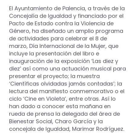
El Ayuntamiento de Palencia, a través de la
Concejalía de Igualdad y financiado por el
Pacto de Estado contra la Violencia de
Género, ha diseñado un amplio programa
de actividades para celebrar el 8 de
marzo, Día Internacional de la Mujer, que
incluye la presentación del libro e
inauguración de la exposición ‘Las diez y
diez’ así como una actuación musical para
presentar el proyecto; la muestra
‘Científicas olvidadas jamás contadas’; la
lectura del manifiesto conmemorativo o el
ciclo ‘Cine en Violeta’, entre otras. Así lo
han dado a conocer esta mañana en
rueda de prensa la delegada del área de
Bienestar Social, Charo García y la
concejala de Igualdad, Marimar Rodríguez.